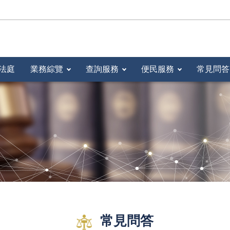
法庭
業務綜覽
查詢服務
便民服務
常見問答
常見問答