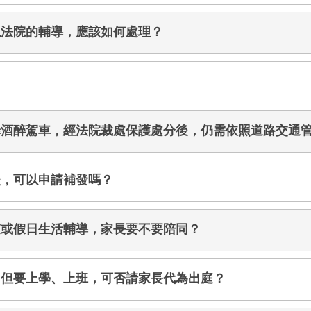
止法院的輔導，應該如何處理？
罪酒醉駕車，經法院裁處保護處分後，仍需依照道路交通
失，可以申請補發嗎？
束或假日生活輔導，家長要不要陪同？
，但要上學、上班，可否請家長代為出庭？