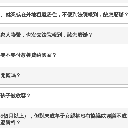
學、就業或在外地租屋居住，不便到法院報到，該怎麼辦
與家人聯繫，也沒去法院報到，該怎麼辦？
，要不要付教養費給國家？
院開庭嗎？
的孩子被收容？
6個月以上），但對未成年子女親權沒有協議或協議不成
什麼資料？