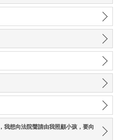
？
，我想向法院聲請由我照顧小孩，要向