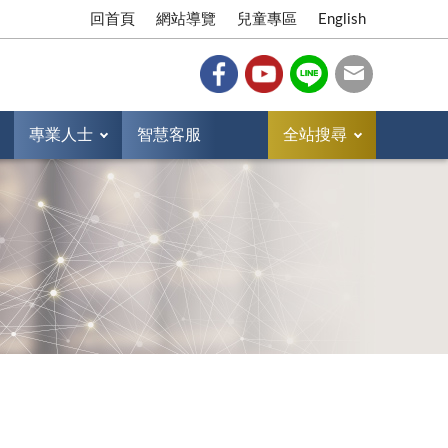
回首頁
網站導覽
兒童專區
English
專業人士
智慧客服
全站搜尋