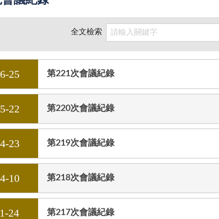
院會議紀錄
全文檢索
06-25
第221次會議紀錄
05-22
第220次會議紀錄
04-23
第219次會議紀錄
04-10
第218次會議紀錄
1-24
第217次會議紀錄