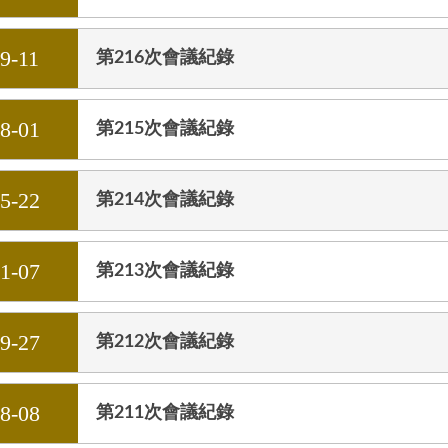
9-11
第216次會議紀錄
08-01
第215次會議紀錄
05-22
第214次會議紀錄
01-07
第213次會議紀錄
09-27
第212次會議紀錄
08-08
第211次會議紀錄