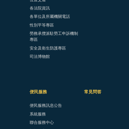
各法院資訊
各單位及所屬機關電話
性別平等專區
勞務承攬派駐勞工申訴機制
專區
安全及衛生防護專區
司法博物館
便民服務
常見問答
便民服務訊息公告
系統服務
聯合服務中心