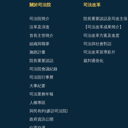
關於司法院
司法改革
司法院簡介
院長重要談話及司改主張
沿革及演進
【司法改革成果簡介】
首長主管簡介
司法改革方案及進度
組織與職掌
司法與社會對話
施政計畫
司法改革宣導影片
院長重要談話
裁判通俗化
司法院會議紀錄
司法院行事曆
大事紀要
司法業務年報
人權專區
與民有約(參訪司法院)
政府資訊公開
位置交通