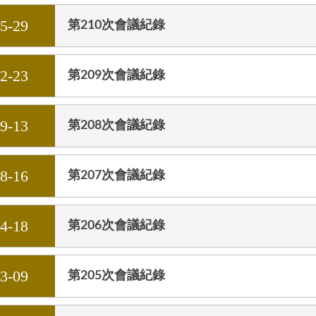
05-29
第210次會議紀錄
02-23
第209次會議紀錄
09-13
第208次會議紀錄
08-16
第207次會議紀錄
04-18
第206次會議紀錄
03-09
第205次會議紀錄