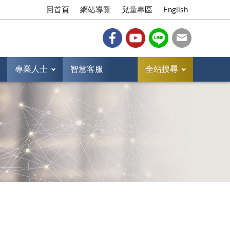
回首頁
網站導覽
兒童專區
English
專業人士
智慧客服
全站搜尋