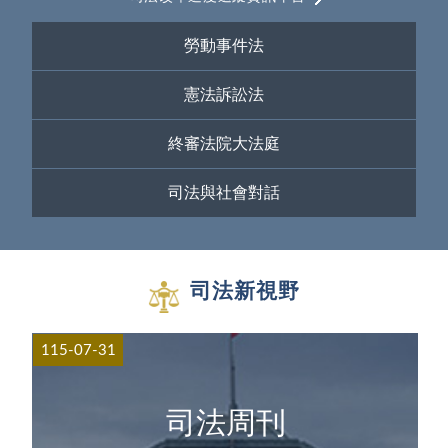
勞動事件法
憲法訴訟法
終審法院大法庭
司法與社會對話
司法新視野
115-07-31
司法周刊