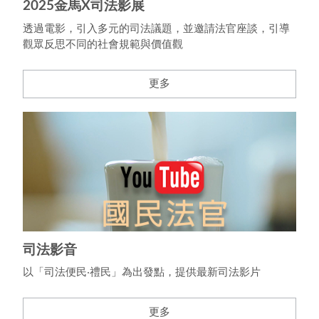
2025金馬X司法影展
透過電影，引入多元的司法議題，並邀請法官座談，引導
觀眾反思不同的社會規範與價值觀
更多
司法影音
以「司法便民‧禮民」為出發點，提供最新司法影片
更多