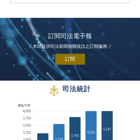
訂閱司法電子報
本院提供司法新聞相關資訊之訂閱服務
司法統計