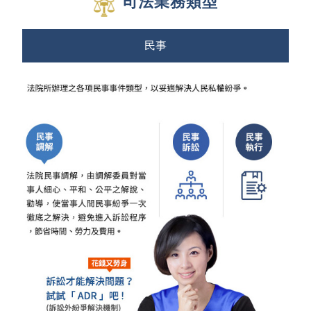
司法業務類型
民事