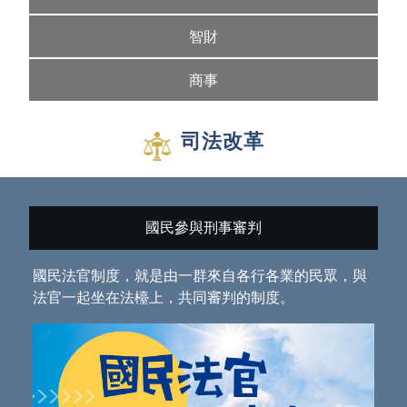
智財
商事
司法改革
國民參與刑事審判
國民法官制度，就是由一群來自各行各業的民眾，與
法官一起坐在法檯上，共同審判的制度。