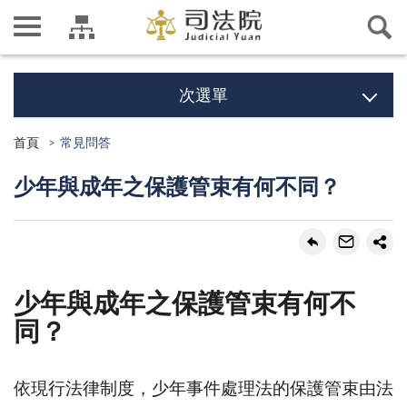
次選單
首頁
常見問答
少年與成年之保護管束有何不同？
少年與成年之保護管束有何不
同？
依現行法律制度，少年事件處理法的保護管束由法