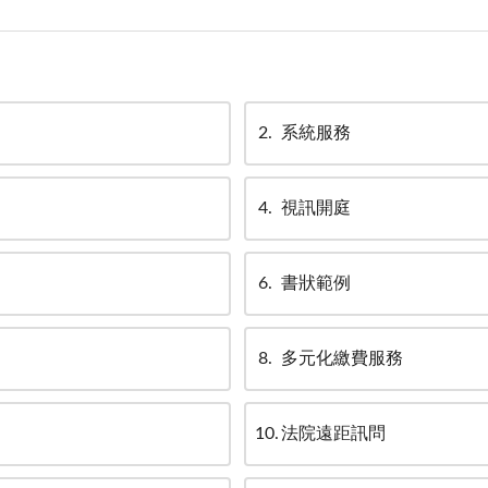
2
系統服務
4
視訊開庭
6
書狀範例
8
多元化繳費服務
10
法院遠距訊問