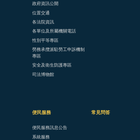
政府資訊公開
位置交通
各法院資訊
各單位及所屬機關電話
性別平等專區
勞務承攬派駐勞工申訴機制
專區
安全及衛生防護專區
司法博物館
便民服務
常見問答
便民服務訊息公告
系統服務