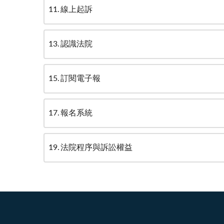
11
線上起訴
13
認識法院
15
訂閱電子報
17
報名系統
19
法院程序與訴訟權益