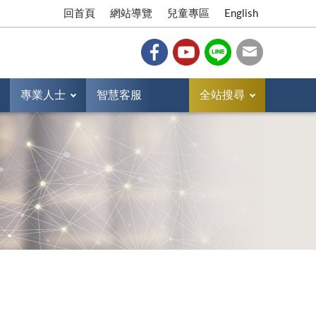
回首頁
網站導覽
兒童專區
English
專業人士
智慧客服
全站搜尋