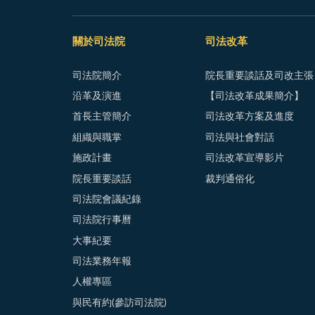
關於司法院
司法改革
司法院簡介
院長重要談話及司改主張
沿革及演進
【司法改革成果簡介】
首長主管簡介
司法改革方案及進度
組織與職掌
司法與社會對話
施政計畫
司法改革宣導影片
院長重要談話
裁判通俗化
司法院會議紀錄
司法院行事曆
大事紀要
司法業務年報
人權專區
與民有約(參訪司法院)