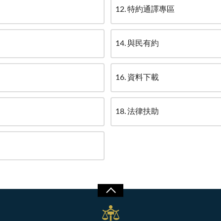
12
特約通譯專區
14
與民有約
16
資料下載
18
法律扶助