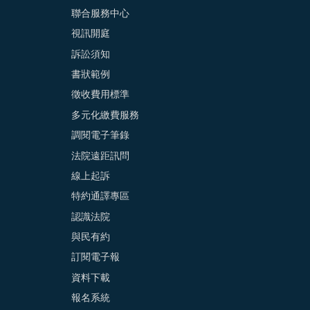
聯合服務中心
視訊開庭
訴訟須知
書狀範例
徵收費用標準
多元化繳費服務
調閱電子筆錄
法院遠距訊問
線上起訴
特約通譯專區
認識法院
與民有約
訂閱電子報
資料下載
報名系統