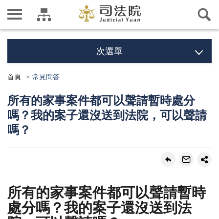
次選單
首頁
常見問答
所有的家事案件都可以聲請暫時處分
嗎？我的案子還沒送到法院，可以聲請
嗎？
所有的家事案件都可以聲請暫時
處分嗎？我的案子還沒送到法