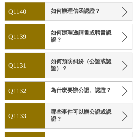
Q1140
如何辦理信函認證？
如何辦理邀請書或聘書認
Q1139
證？
如何預防糾紛（公證或認
Q1131
證）？
Q1132
為什麼要辦公證、認證？
哪些事件可以辦公證或認
Q1133
證？