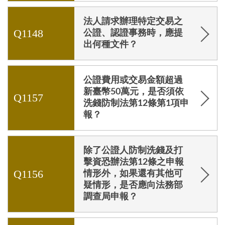
法人請求辦理特定交易之
Q1148
公證、認證事務時，應提
出何種文件？
公證費用或交易金額超過
新臺幣50萬元，是否須依
Q1157
洗錢防制法第12條第1項申
報？
除了公證人防制洗錢及打
擊資恐辦法第12條之申報
Q1156
情形外，如果還有其他可
疑情形，是否應向法務部
調查局申報？