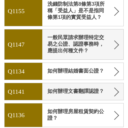
洗錢防制法第8條第3項所
Q1155
稱「受益人」是不是指同
條第1項的實質受益人？
一般民眾請求辦理特定交
Q1147
易之公證、認證事務時，
應提出何種文件？
Q1134
如何辦理結婚書面公證？
Q1141
如何辦理文書翻譯認證？
如何辦理房屋租賃契約公
Q1136
證？