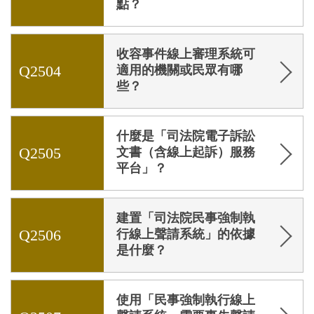
點？
收容事件線上審理系統可
Q2504
適用的機關或民眾有哪
些？
什麼是「司法院電子訴訟
Q2505
文書（含線上起訴）服務
平台」？
建置「司法院民事強制執
Q2506
行線上聲請系統」的依據
是什麼？
使用「民事強制執行線上