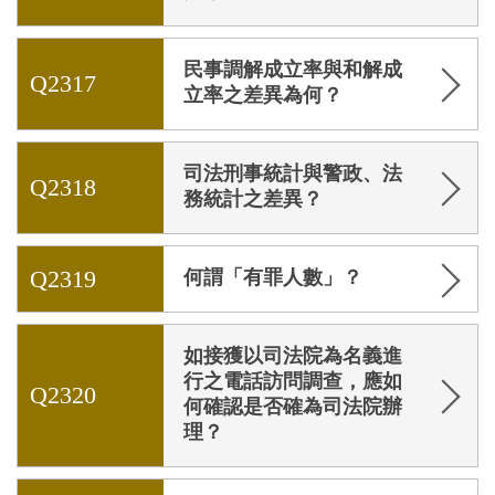
民事調解成立率與和解成
Q2317
立率之差異為何？
司法刑事統計與警政、法
Q2318
務統計之差異？
Q2319
何謂「有罪人數」？
如接獲以司法院為名義進
行之電話訪問調查，應如
Q2320
何確認是否確為司法院辦
理？