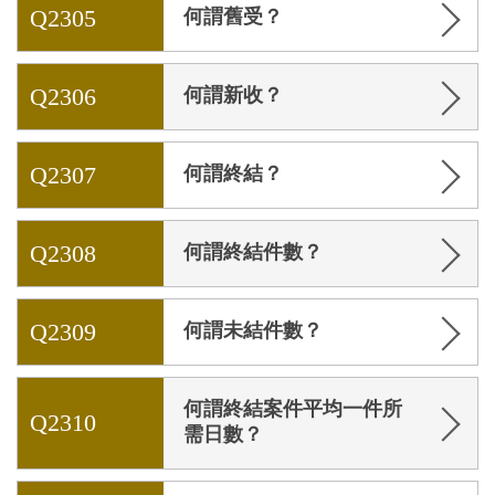
Q2305
何謂舊受？
Q2306
何謂新收？
Q2307
何謂終結？
Q2308
何謂終結件數？
Q2309
何謂未結件數？
何謂終結案件平均一件所
Q2310
需日數？