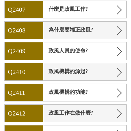
Q2407
什麼是政風工作?
Q2408
為什麼要端正政風?
Q2409
政風人員的使命?
Q2410
政風機構的源起?
Q2411
政風機構的功能?
Q2412
政風工作在做什麼?