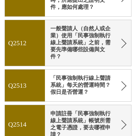
時，所應提出之證明文
件，應如何處理？
一般聲請人（自然人或企
業）使用「民事強制執行
Q2512
線上聲請系統」之前，需
要先準備哪些設備與文
件？
「民事強制執行線上聲請
Q2513
系統」每天的營運時間？
假日是否營運？
申請註冊「民事強制執行
線上聲請系統」帳號所需
Q2514
之電子憑證，要去哪裡申
請？