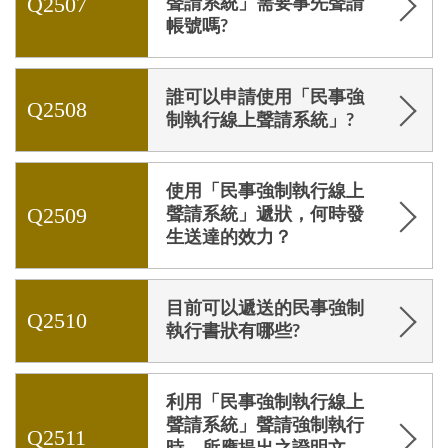
Q2507
聲請系統」需要事先聲請
帳號嗎?
誰可以申請使用「民事強
Q2508
制執行線上聲請系統」?
使用「民事強制執行線上
Q2509
聲請系統」遞狀，何時發
生送達的效力？
目前可以遞送的民事強制
Q2510
執行書狀有哪些?
利用「民事強制執行線上
聲請系統」聲請強制執行
Q2511