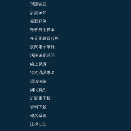
視訊開庭
訴訟須知
書狀範例
徵收費用標準
多元化繳費服務
調閱電子筆錄
法院遠距訊問
線上起訴
特約通譯專區
認識法院
與民有約
訂閱電子報
資料下載
報名系統
法律扶助