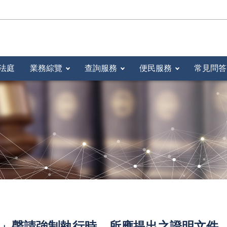
法庭
業務綜覽
查詢服務
便民服務
常見問答