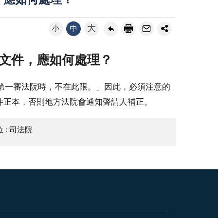
，應如何處理？
大
小
中
文件，應如何處理？
第一審法院時，不在此限。」因此，必須注意的
件正本，否則地方法院會通知聲請人補正。
 : 司法院