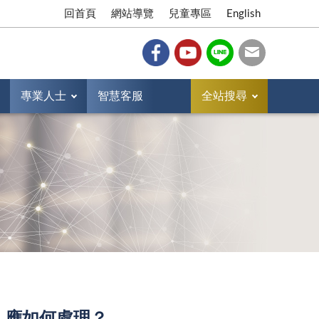
回首頁
網站導覽
兒童專區
English
專業人士
智慧客服
全站搜尋