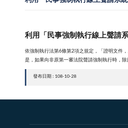
利用「民事強制執行線上聲請系統
利用「民事強制執行線上聲請
依強制執行法第6條第2項之規定，「證明文件
是，如果向非原第一審法院聲請強制執行時，除
發布日期 : 108-10-28