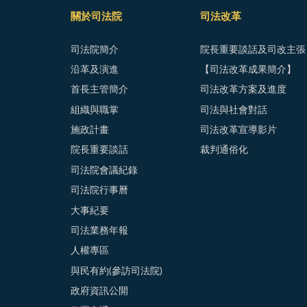
關於司法院
司法改革
司法院簡介
院長重要談話及司改主張
沿革及演進
【司法改革成果簡介】
首長主管簡介
司法改革方案及進度
組織與職掌
司法與社會對話
施政計畫
司法改革宣導影片
院長重要談話
裁判通俗化
司法院會議紀錄
司法院行事曆
大事紀要
司法業務年報
人權專區
與民有約(參訪司法院)
政府資訊公開