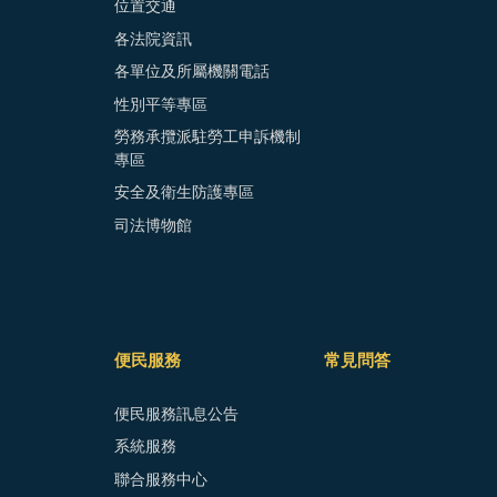
位置交通
各法院資訊
各單位及所屬機關電話
性別平等專區
勞務承攬派駐勞工申訴機制
專區
安全及衛生防護專區
司法博物館
便民服務
常見問答
便民服務訊息公告
系統服務
聯合服務中心