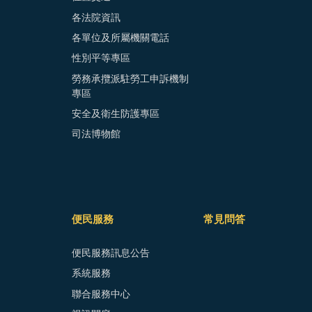
各法院資訊
各單位及所屬機關電話
性別平等專區
勞務承攬派駐勞工申訴機制
專區
安全及衛生防護專區
司法博物館
便民服務
常見問答
便民服務訊息公告
系統服務
聯合服務中心