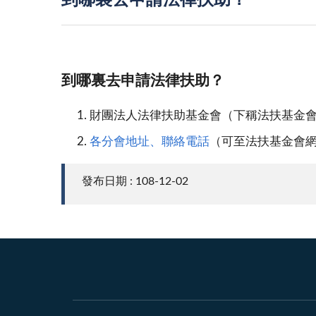
到哪裏去申請法律扶助？
到哪裏去申請法律扶助？
財團法人法律扶助基金會（下稱法扶基金會）七碼
各分會地址、聯絡電話
（可至法扶基金會
發布日期 : 108-12-02