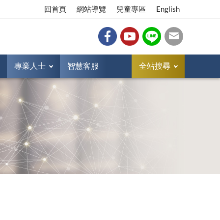
回首頁
網站導覽
兒童專區
English
專業人士
智慧客服
全站搜尋