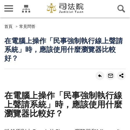
首頁
常見問答
在電腦上操作「民事強制執行線上聲請
系統」時，應該使用什麼瀏覽器比較
好？
在電腦上操作「民事強制執行線
上聲請系統」時，應該使用什麼
瀏覽器比較好？