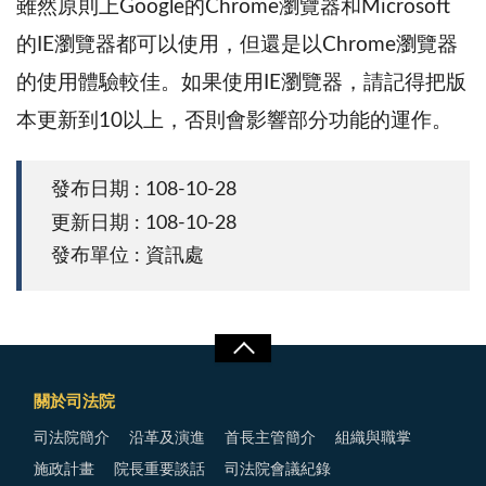
雖然原則上Google的Chrome瀏覽器和Microsoft
的IE瀏覽器都可以使用，但還是以Chrome瀏覽器
的使用體驗較佳。如果使用IE瀏覽器，請記得把版
本更新到10以上，否則會影響部分功能的運作。
發布日期 : 108-10-28
更新日期 : 108-10-28
發布單位 : 資訊處
關於司法院
司法院簡介
沿革及演進
首長主管簡介
組織與職掌
施政計畫
院長重要談話
司法院會議紀錄