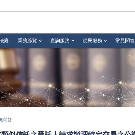
法庭
業務綜覽
查詢服務
便民服務
常見問答
見問答