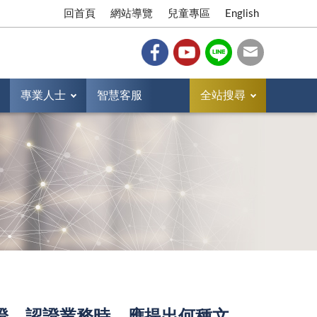
回首頁
網站導覽
兒童專區
English
專業人士
智慧客服
全站搜尋