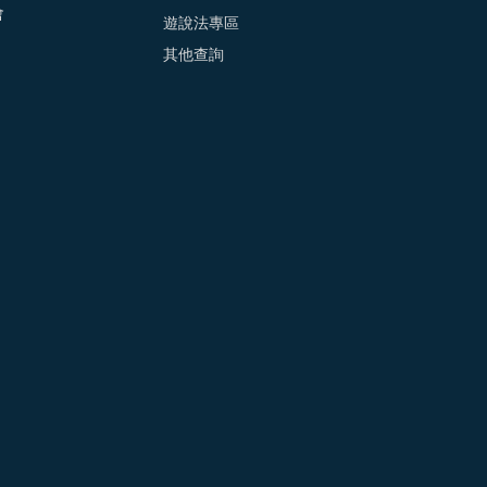
會
遊說法專區
其他查詢