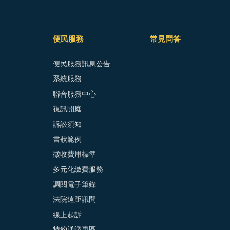
便民服務
常見問答
便民服務訊息公告
系統服務
聯合服務中心
視訊開庭
訴訟須知
書狀範例
徵收費用標準
多元化繳費服務
調閱電子筆錄
法院遠距訊問
線上起訴