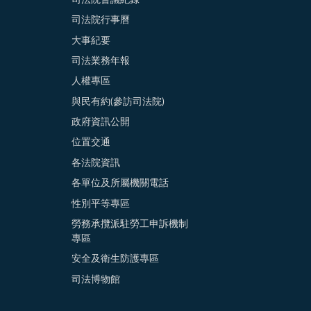
司法院行事曆
大事紀要
司法業務年報
人權專區
與民有約(參訪司法院)
政府資訊公開
位置交通
各法院資訊
各單位及所屬機關電話
性別平等專區
勞務承攬派駐勞工申訴機制
專區
安全及衛生防護專區
司法博物館