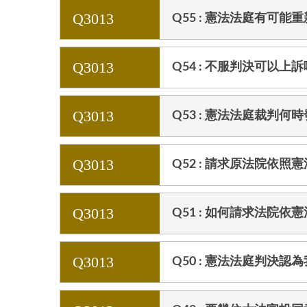
Q3013
Q55 : 憲法法庭有可
Q3013
Q54 : 不服判決可以上
Q3013
Q53 : 憲法法庭裁判何
Q3013
Q52 : 請求原法院依
Q3013
Q51 : 如何請求法院
Q3013
Q50 : 憲法法庭判