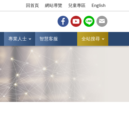
回首頁
網站導覽
兒童專區
English
專業人士
智慧客服
全站搜尋