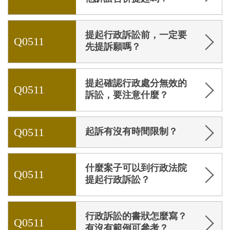
提起行政訴訟前，一定要
Q0511
先提訴願嗎？
提起確認行政處分無效的
Q0511
訴訟，要注意什麼？
Q0511
起訴有沒有時間限制？
什麼案子可以到行政法院
Q0511
提起行政訴訟？
行政訴訟的書狀怎麼寫？
Q0511
有沒有範例可參考？