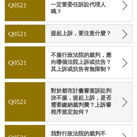
Q0521
一定要委任訴訟代理人
嗎？
Q0521
提起上訴，要注意什麼？
不服行政法院的裁判，應
Q0521
向哪個法院上訴或抗告？
其上訴或抗告有無限制？
對於都市計畫審查訴訟判
決不服，提起上訴，是否
Q0521
需要繳納裁判費？上訴審
程序規定如何？
我對行政法院的裁判不