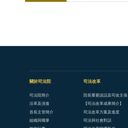
關於司法院
司法改革
司法院簡介
院長重要談話及司改主張
沿革及演進
【司法改革成果簡介】
首長主管簡介
司法改革方案及進度
組織與職掌
司法與社會對話