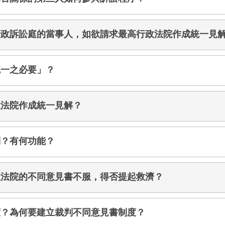
行政訴訟庭的當事人，如欲請求最高行政法院作成統一見
統一之必要」？
政法院作成統一見解？
制？有何功能？
政法院的不同意見書不服，得否提起救濟？
度？為何要建立裁判不同意見書制度？