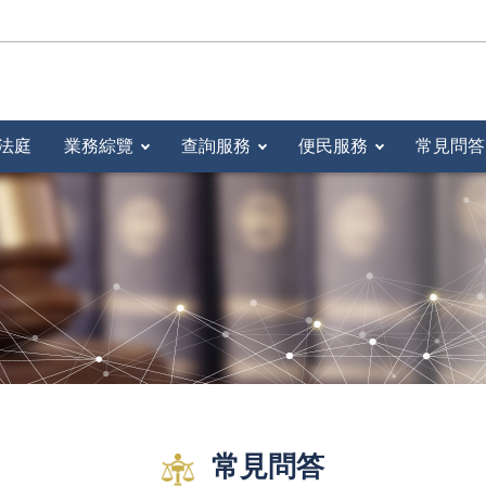
法庭
業務綜覽
查詢服務
便民服務
常見問答
常見問答