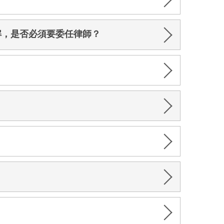
解，是否必須要委任律師？