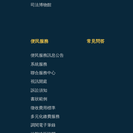
司法博物館
便民服務
常見問答
便民服務訊息公告
系統服務
聯合服務中心
視訊開庭
訴訟須知
書狀範例
徵收費用標準
多元化繳費服務
調閱電子筆錄