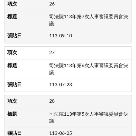
26
司法院113年第7次人事審議委員會決
議
113-09-10
27
司法院113年第6次人事審議委員會決
議
113-07-23
28
司法院113年第5次人事審議委員會決
議
113-06-25