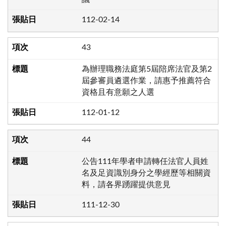
112-02-14
43
為辦理職務法庭第5屆陪席法官及第2
屆參審員遴選作業，請惠予推薦符合
資格且有意願之人選
112-01-12
44
公告111年學者申請轉任法官人員姓
名及足資識別身分之學經歷等相關資
料，請各界踴躍提供意見
111-12-30