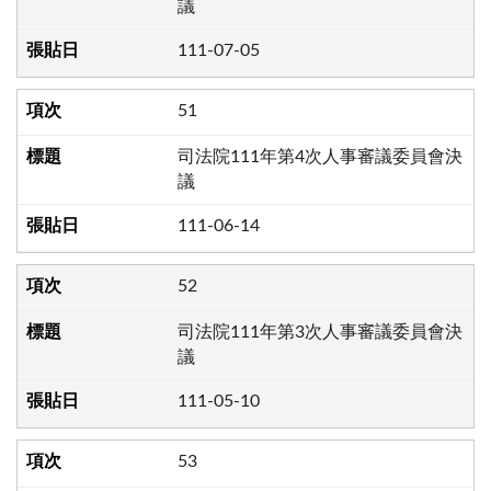
議
111-07-05
51
司法院111年第4次人事審議委員會決
議
111-06-14
52
司法院111年第3次人事審議委員會決
議
111-05-10
53