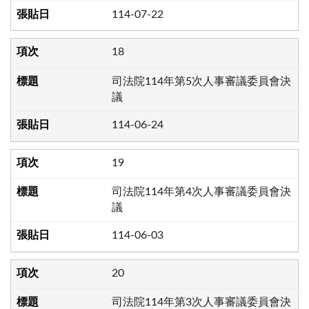
114-07-22
18
司法院114年第5次人事審議委員會決
議
114-06-24
19
司法院114年第4次人事審議委員會決
議
114-06-03
20
司法院114年第3次人事審議委員會決