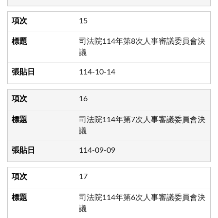
15
司法院114年第8次人事審議委員會決
議
114-10-14
16
司法院114年第7次人事審議委員會決
議
114-09-09
17
司法院114年第6次人事審議委員會決
議