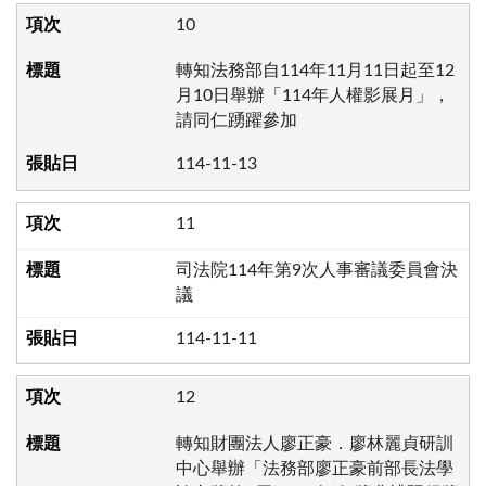
10
轉知法務部自114年11月11日起至12
月10日舉辦「114年人權影展月」，
請同仁踴躍參加
114-11-13
11
司法院114年第9次人事審議委員會決
議
114-11-11
12
轉知財團法人廖正豪．廖林麗貞研訓
中心舉辦「法務部廖正豪前部長法學