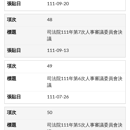
111-09-20
48
司法院111年第7次人事審議委員會決
議
111-09-13
49
司法院111年第6次人事審議委員會決
議
111-07-26
50
司法院111年第5次人事審議委員會決