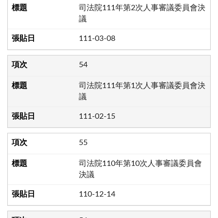
司法院111年第2次人事審議委員會決
議
111-03-08
54
司法院111年第1次人事審議委員會決
議
111-02-15
55
司法院110年第10次人事審議委員會
決議
110-12-14