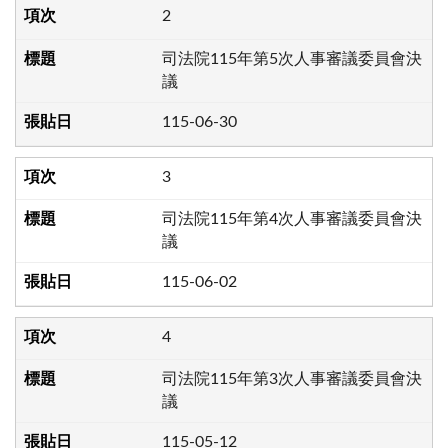
2
司法院115年第5次人事審議委員會決
議
115-06-30
3
司法院115年第4次人事審議委員會決
議
115-06-02
4
司法院115年第3次人事審議委員會決
議
115-05-12