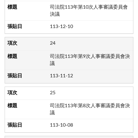
司法院113年第10次人事審議委員會
決議
113-12-10
24
司法院113年第9次人事審議委員會決
議
113-11-12
25
司法院113年第8次人事審議委員會決
議
113-10-08