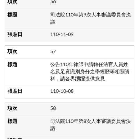
56
司法院110年第9次人事審議委員會決
議
110-11-09
57
公告110年律師申請轉任法官人員姓
名及足資識別身分之學經歷等相關資
料，請各界踴躍提供意見
110-10-08
58
司法院110年第8次人事審議委員會決
議