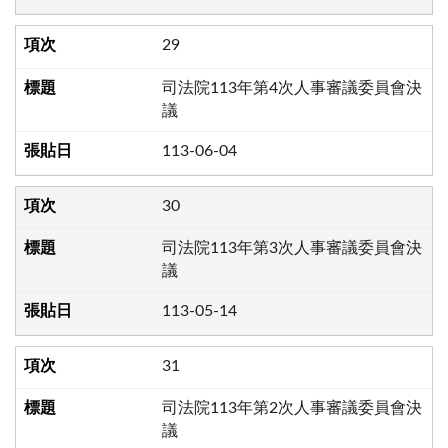
29
司法院113年第4次人事審議委員會決
議
113-06-04
30
司法院113年第3次人事審議委員會決
議
113-05-14
31
司法院113年第2次人事審議委員會決
議