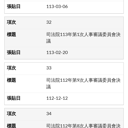
113-03-06
32
司法院113年第1次人事審議委員會決
議
113-02-20
33
司法院112年第9次人事審議委員會決
議
112-12-12
34
司法院112年第8次人事審議委員會決