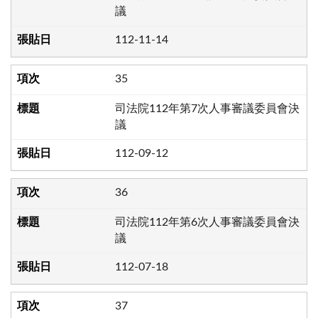
議
112-11-14
35
司法院112年第7次人事審議委員會決
議
112-09-12
36
司法院112年第6次人事審議委員會決
議
112-07-18
37