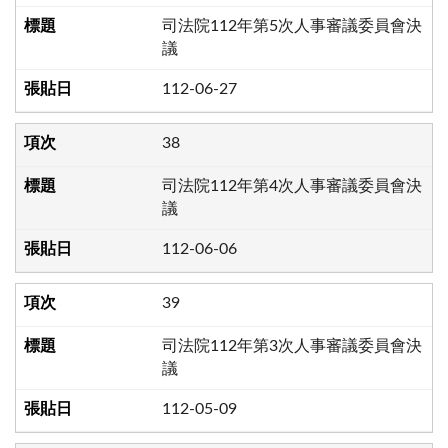
司法院112年第5次人事審議委員會決
議
112-06-27
38
司法院112年第4次人事審議委員會決
議
112-06-06
39
司法院112年第3次人事審議委員會決
議
112-05-09