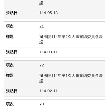
議
114-05-13
21
司法院114年第2次人事審議委員會決
議
114-03-11
22
司法院114年第1次人事審議委員會決
議
114-02-11
23