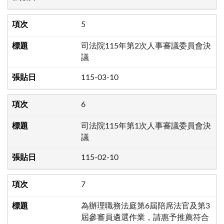
5
司法院115年第2次人事審議委員會決
議
115-03-10
6
司法院115年第1次人事審議委員會決
議
115-02-10
7
為辦理職務法庭第6屆陪席法官及第3
屆參審員遴選作業，請惠予推薦符合