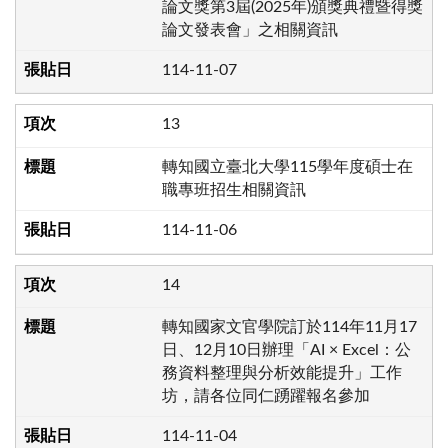
論文獎第3屆(2025年)頒獎典禮暨得獎
論文發表會」之相關資訊
114-11-07
13
轉知國立臺北大學115學年度碩士在
職專班招生相關資訊
114-11-06
14
轉知國家文官學院訂於114年11月17
日、12月10日辦理「AI × Excel：公
務資料整理與分析效能提升」工作
坊，請各位同仁踴躍報名參加
114-11-04