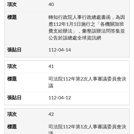
40
轉知行政院人事行政總處書函，為因
應112年1月1日施行之「各機關加班
費支給辦法」，彙整該辦法問答集並
公告於該總處全球資訊網
112-04-14
41
司法院112年第2次人事審議委員會決
議
112-04-12
42
司法院112年第1次人事審議委員會決
議