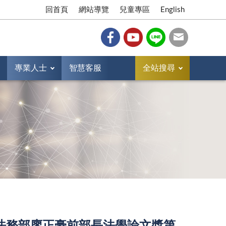
回首頁
網站導覽
兒童專區
English
專業人士
智慧客服
全站搜尋