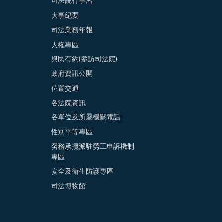
司法院行事曆
大事紀要
司法業務年報
人權專區
與民有約(參訪司法院)
政府資訊公開
位置交通
各法院資訊
各單位及所屬機關電話
性別平等專區
勞務承攬派駐勞工申訴機制
專區
安全及衛生防護專區
司法博物館