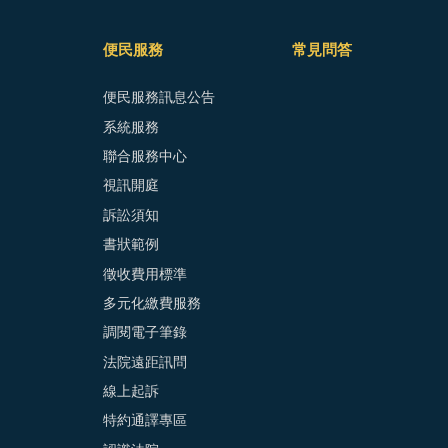
便民服務
常見問答
便民服務訊息公告
系統服務
聯合服務中心
視訊開庭
訴訟須知
書狀範例
徵收費用標準
多元化繳費服務
調閱電子筆錄
法院遠距訊問
線上起訴
特約通譯專區