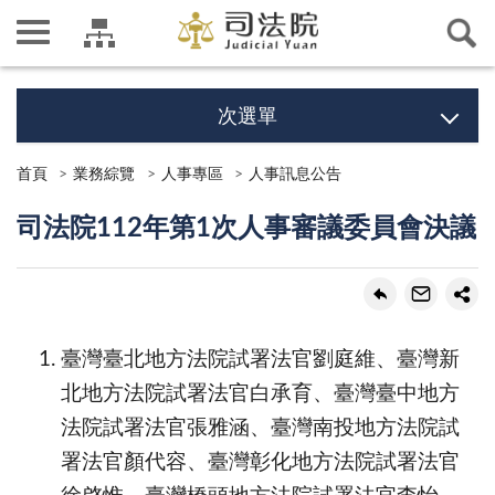
次選單
首頁
業務綜覽
人事專區
人事訊息公告
司法院112年第1次人事審議委員會決議
臺灣臺北地方法院試署法官劉庭維、臺灣新
北地方法院試署法官白承育、臺灣臺中地方
法院試署法官張雅涵、臺灣南投地方法院試
署法官顏代容、臺灣彰化地方法院試署法官