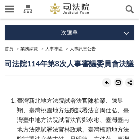
次選單
首頁
業務綜覽
人事專區
人事訊息公告
司法院114年第8次人事審議委員會決議
臺灣新北地方法院試署法官陳柏榮、陳昱
翔、臺灣桃園地方法院試署法官周仕弘、臺
灣臺中地方法院試署法官鄭永彬、臺灣臺南
地方法院試署法官林政斌、臺灣橋頭地方法