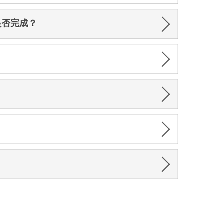
是否完成？