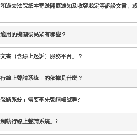
，和過去法院紙本寄送開庭通知及收容裁定等訴訟文書、
可適用的機關或民眾有哪些？
訟文書（含線上起訴）服務平台」？
執行線上聲請系統」的依據是什麼？
聲請系統」需要事先聲請帳號嗎?
制執行線上聲請系統」?