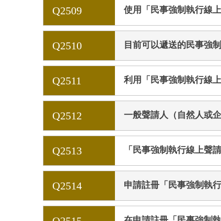
Q2509
使用「民事強制執行線
Q2510
目前可以遞送的民事強制
Q2511
利用「民事強制執行線
Q2512
一般聲請人（自然人或
Q2513
「民事強制執行線上聲
Q2514
申請註冊「民事強制執
Q2515
在申請註冊「民事強制