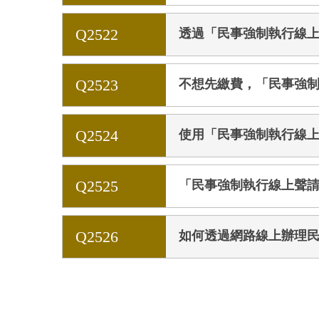
Q2522
透過「民事強制執行線
Q2523
不想先繳費，「民事強
Q2524
使用「民事強制執行線
Q2525
「民事強制執行線上聲
Q2526
如何透過網路線上辦理