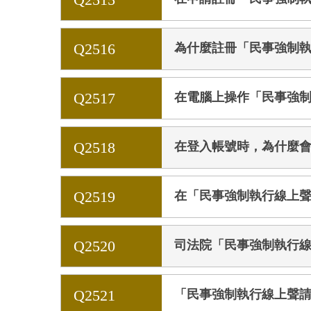
Q2516
為什麼註冊「民事強制執行
Q2517
在電腦上操作「民事強
Q2518
在登入帳號時，為什麼
Q2519
在「民事強制執行線上聲
Q2520
司法院「民事強制執行
Q2521
「民事強制執行線上聲