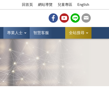
回首頁
網站導覽
兒童專區
English
專業人士
智慧客服
全站搜尋