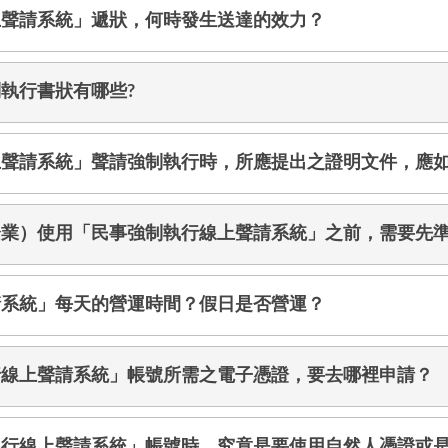
上聲請系統」遞狀，何時發生送達的效力？
執行書狀有哪些?
上聲請系統」聲請強制執行時，所應提出之證明文件，應
企業）使用「民事強制執行線上聲請系統」之前，需要先
請系統」每天的營運時間？假日是否營運？
行線上聲請系統」帳號所需之電子憑證，要去哪裡申請？
執行線上聲請系統」帳號時，究竟是要使用自然人憑證或