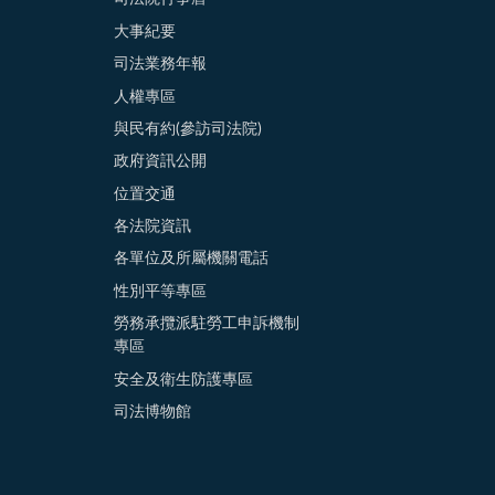
大事紀要
司法業務年報
人權專區
與民有約(參訪司法院)
政府資訊公開
位置交通
各法院資訊
各單位及所屬機關電話
性別平等專區
勞務承攬派駐勞工申訴機制
專區
安全及衛生防護專區
司法博物館