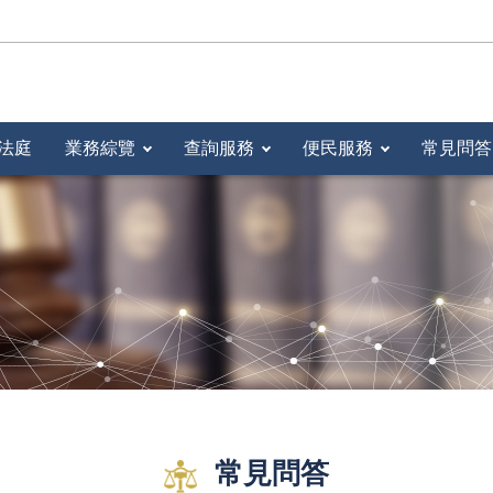
法庭
業務綜覽
查詢服務
便民服務
常見問答
常見問答