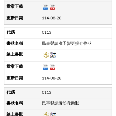
114-08-28
0113
民事聲請准予變更提存物狀
114-08-28
0113
民事聲請訴訟救助狀