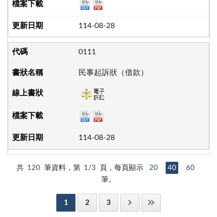
114-08-28
0111
民事起訴狀（借款）
114-08-28
共
120
筆資料，第
1/3
頁，每頁顯示
20
40
60
筆。
1
2
3