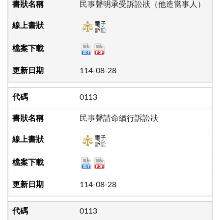
民事聲明承受訴訟狀（他造當事人）
114-08-28
0113
民事聲請命續行訴訟狀
114-08-28
0113