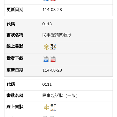
114-08-28
0113
民事聲請閱卷狀
114-08-28
0111
民事起訴狀（一般）