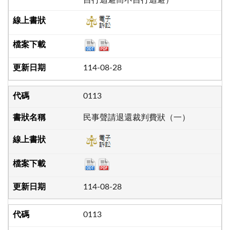
自行迴避而不自行迴避）
114-08-28
0113
民事聲請退還裁判費狀（一）
114-08-28
0113