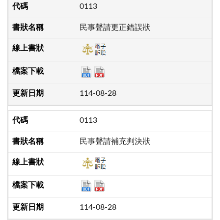
0113
民事聲請更正錯誤狀
114-08-28
0113
民事聲請補充判決狀
114-08-28