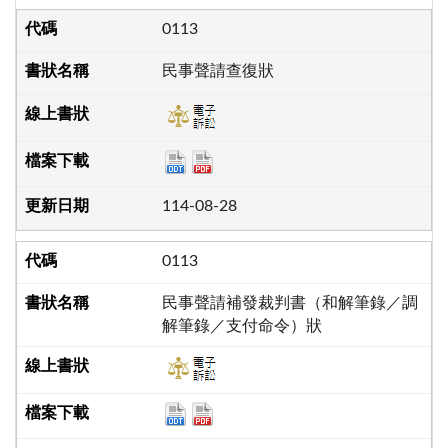
0113
民事聲請查復狀
114-08-28
0113
民事聲請補發裁判書（和解筆錄／調
解筆錄／支付命令）狀