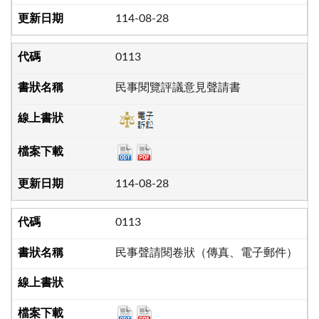
114-08-28
0113
民事閱覽評議意見聲請書
114-08-28
0113
民事聲請閱卷狀（傳真、電子郵件）