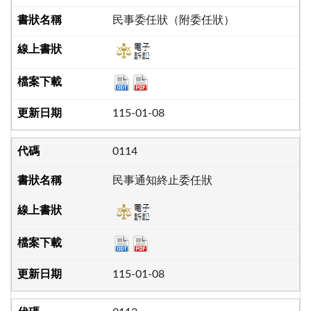
民事委任狀（附委任狀）
115-01-08
0114
民事通知終止委任狀
115-01-08