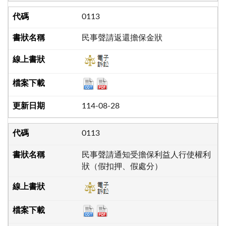
0113
民事聲請返還擔保金狀
114-08-28
0113
民事聲請通知受擔保利益人行使權利
狀（假扣押、假處分）