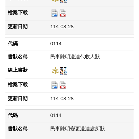
114-08-28
0114
民事陳明送達代收人狀
114-08-28
0114
民事陳明變更送達處所狀