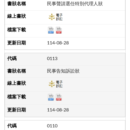
民事聲請選任特別代理人狀
114-08-28
0113
民事告知訴訟狀
114-08-28
0110