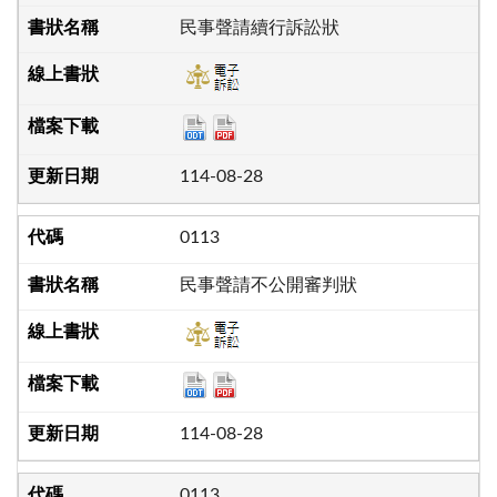
民事聲請續行訴訟狀
114-08-28
0113
民事聲請不公開審判狀
114-08-28
0113