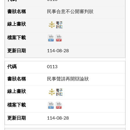
民事合意不公開審判狀
114-08-28
0113
民事聲請再開辯論狀
114-08-28