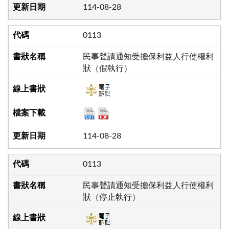
114-08-28
0113
民事聲請通知受擔保利益人行使權利
狀（假執行）
114-08-28
0113
民事聲請通知受擔保利益人行使權利
狀（停止執行）