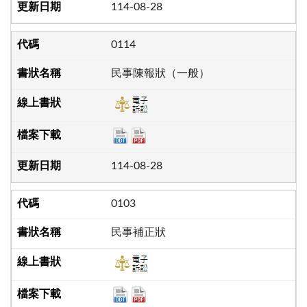
114-08-28
0114
民事陳報狀（一般）
114-08-28
0103
民事補正狀