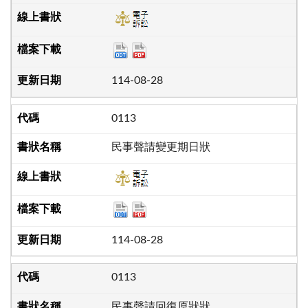
114-08-28
0113
民事聲請變更期日狀
114-08-28
0113
民事聲請回復原狀狀