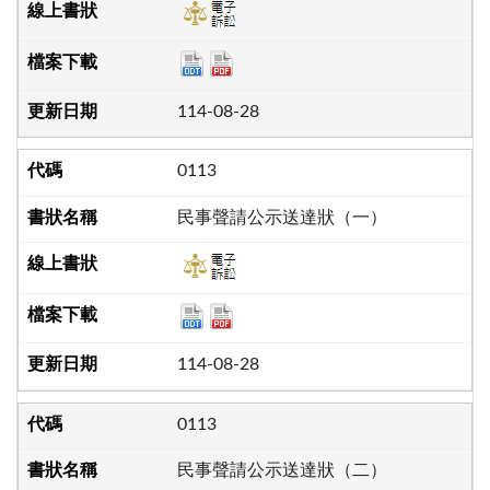
114-08-28
0113
民事聲請公示送達狀（一）
114-08-28
0113
民事聲請公示送達狀（二）