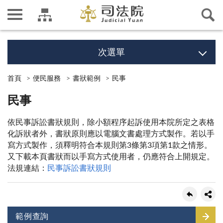
次選單
首頁
便民服務
書狀範例
民事
民事
依民事訴訟書狀規則，除小額程序起訴使用本院所定之表格
化訴狀者外，書狀原則應以電腦文書處理方式製作。若以手
寫方式製作，須釋明符合本規則第3條第3項第1款之情形。
又下載本頁書狀而以手寫方式使用者，仍應符合上開規定。
法規連結：
民事訴訟書狀規則
範例查詢