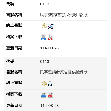
0113
民事聲請確定訴訟費用額狀
114-08-28
0113
民事聲請命原告提供擔保狀
114-08-28