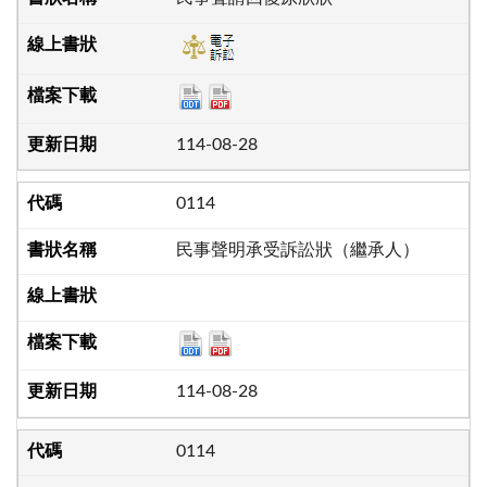
114-08-28
0114
民事聲明承受訴訟狀（繼承人）
114-08-28
0114