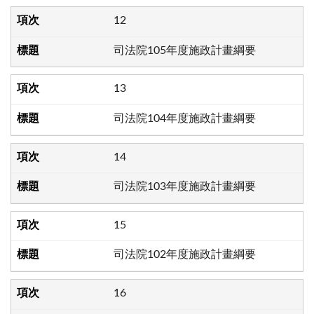
12
司法院105年度施政計畫綱要
13
司法院104年度施政計畫綱要
14
司法院103年度施政計畫綱要
15
司法院102年度施政計畫綱要
16