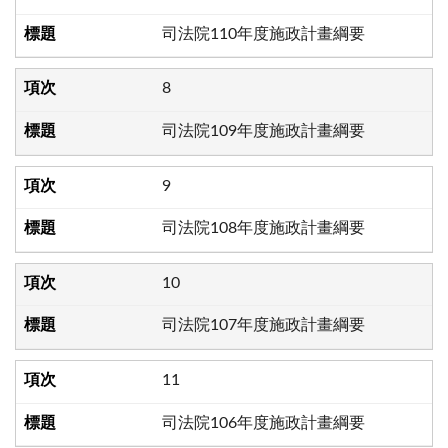
司法院110年度施政計畫綱要
8
司法院109年度施政計畫綱要
9
司法院108年度施政計畫綱要
10
司法院107年度施政計畫綱要
11
司法院106年度施政計畫綱要