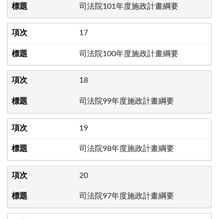
司法院101年度施政計畫綱要
17
司法院100年度施政計畫綱要
18
司法院99年度施政計畫綱要
19
司法院98年度施政計畫綱要
20
司法院97年度施政計畫綱要