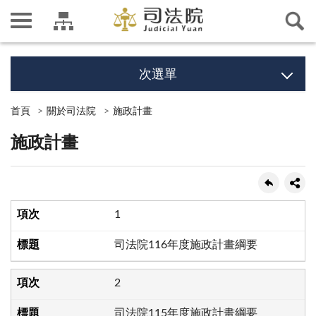
次選單
首頁
關於司法院
施政計畫
施政計畫
1
司法院116年度施政計畫綱要
2
司法院115年度施政計畫綱要