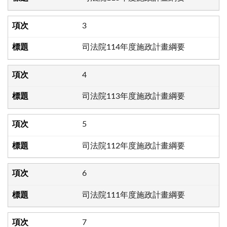
3
司法院114年度施政計畫綱要
4
司法院113年度施政計畫綱要
5
司法院112年度施政計畫綱要
6
司法院111年度施政計畫綱要
7