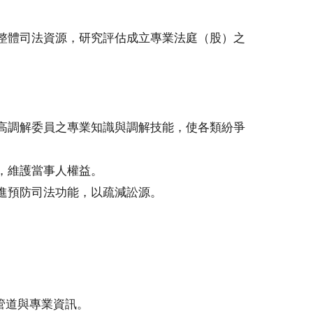
整體司法資源，研究評估成立專業法庭（股）之
高調解委員之專業知識與調解技能，使各類紛爭
，維護當事人權益。
進預防司法功能，以疏減訟源。
管道與專業資訊。