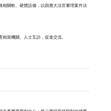
務相關軟、硬體設備，以因應大法官審理案件法
憲相當機關、人士互訪，促進交流。