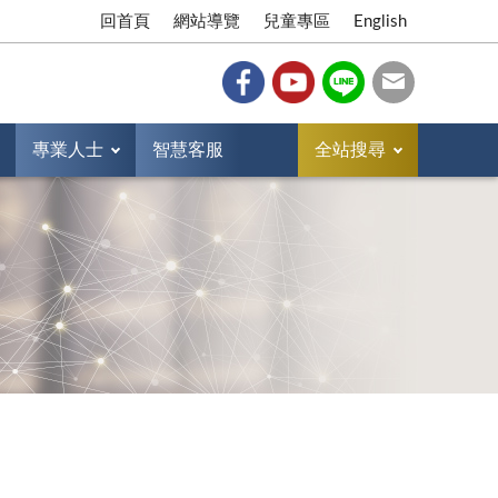
回首頁
網站導覽
兒童專區
English
專業人士
智慧客服
全站搜尋