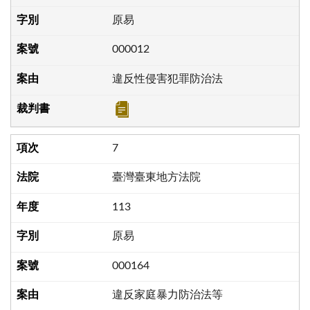
原易
000012
違反性侵害犯罪防治法
7
臺灣臺東地方法院
113
原易
000164
違反家庭暴力防治法等