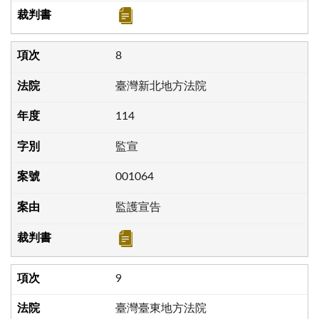
8
臺灣新北地方法院
114
監宣
001064
監護宣告
9
臺灣臺東地方法院