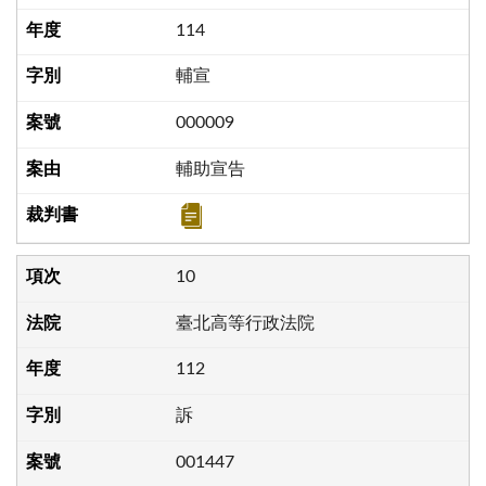
114
輔宣
000009
輔助宣告
10
臺北高等行政法院
112
訴
001447