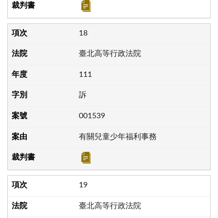
18
臺北高等行政法院
111
訴
001539
有關兒童少年福利事務
19
臺北高等行政法院