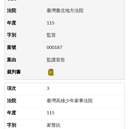
臺灣臺北地方法院
115
監宣
000187
監護宣告
3
臺灣高雄少年家事法院
115
家聲抗