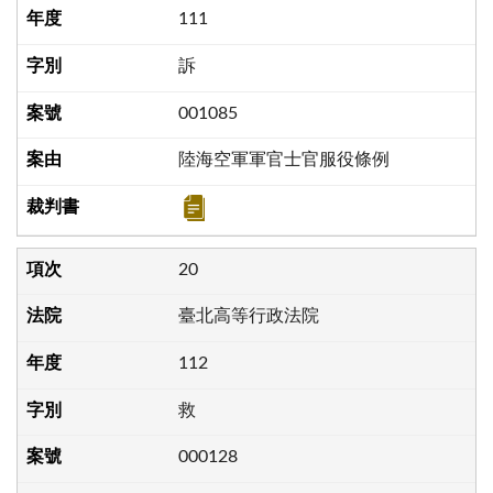
111
訴
001085
陸海空軍軍官士官服役條例
20
臺北高等行政法院
112
救
000128