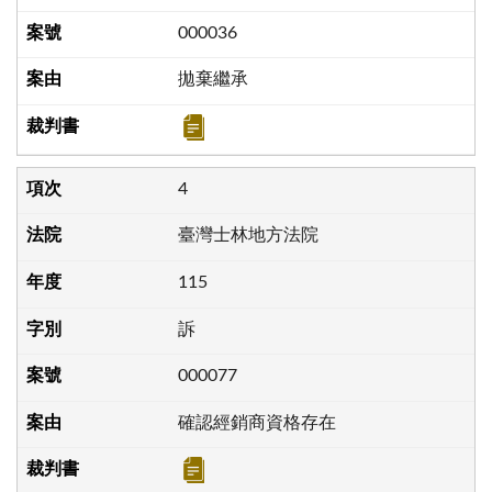
000036
拋棄繼承
4
臺灣士林地方法院
115
訴
000077
確認經銷商資格存在