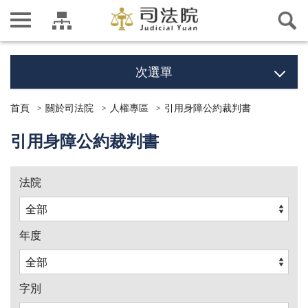
次選單
首頁
關於司法院
人權專區
引用身障公約裁判書
引用身障公約裁判書
法院
年度
字別