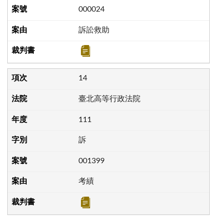
000024
訴訟救助
14
臺北高等行政法院
111
訴
001399
考績