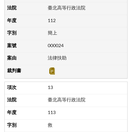
臺北高等行政法院
112
簡上
000024
法律扶助
13
臺北高等行政法院
113
救