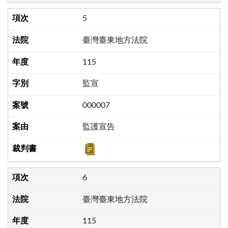
5
臺灣臺東地方法院
115
監宣
000007
監護宣告
6
臺灣臺東地方法院
115