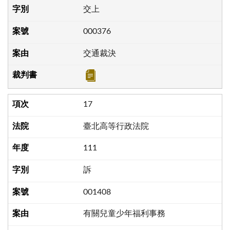
交上
000376
交通裁決
17
臺北高等行政法院
111
訴
001408
有關兒童少年福利事務