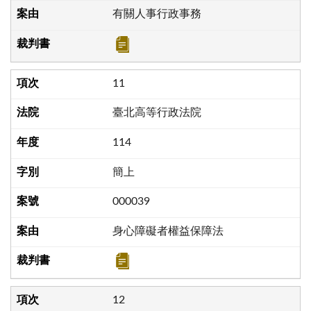
有關人事行政事務
11
臺北高等行政法院
114
簡上
000039
身心障礙者權益保障法
12