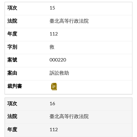
15
臺北高等行政法院
112
救
000220
訴訟救助
16
臺北高等行政法院
112