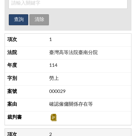
1
臺灣高等法院臺南分院
114
勞上
000029
確認僱傭關係存在等
2