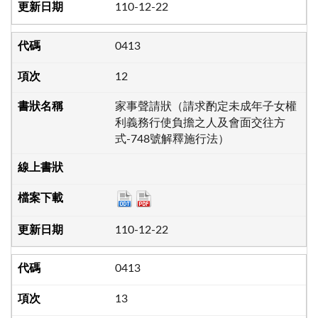
110-12-22
0413
12
家事聲請狀（請求酌定未成年子女權
利義務行使負擔之人及會面交往方
式-748號解釋施行法）
110-12-22
0413
13