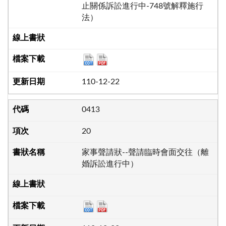
止關係訴訟進行中-748號解釋施行
法）
110-12-22
0413
20
家事聲請狀--聲請臨時會面交往（離
婚訴訟進行中）