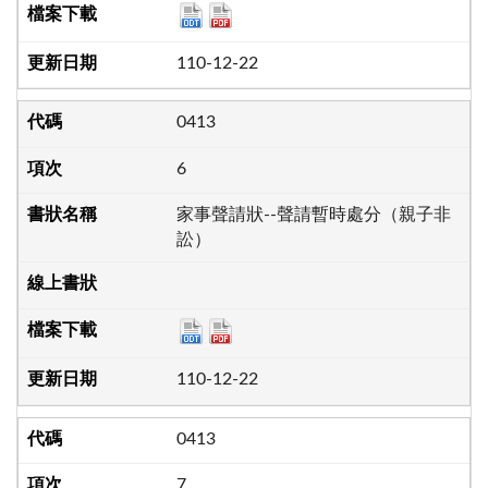
110-12-22
0413
6
家事聲請狀--聲請暫時處分（親子非
訟）
110-12-22
0413
7