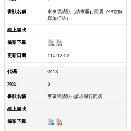
家事聲請狀（請求履行同居-748號解
釋施行法）
110-12-22
0413
8
家事聲請狀--請求履行同居