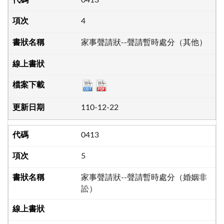
4
家事聲請狀--聲請暫時處分（其他）
110-12-22
0413
5
家事聲請狀--聲請暫時處分（婚姻非
訟）