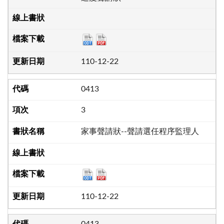
110-12-22
0413
3
家事聲請狀--聲請選任程序監理人
110-12-22
0413