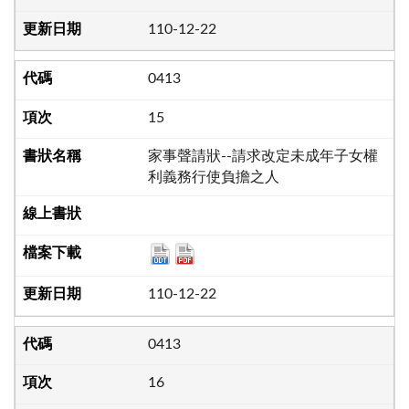
110-12-22
0413
15
家事聲請狀--請求改定未成年子女權
利義務行使負擔之人
110-12-22
0413
16