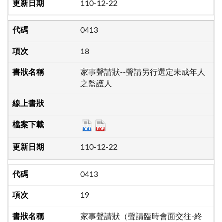
110-12-22
0413
18
家事聲請狀--聲請另行選定未成年人
之監護人
110-12-22
0413
19
家事聲請狀（聲請臨時會面交往-終