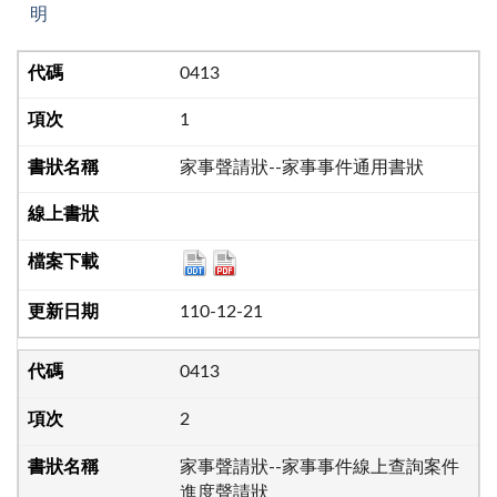
明
0413
1
家事聲請狀--家事事件通用書狀
110-12-21
0413
2
家事聲請狀--家事事件線上查詢案件
進度聲請狀