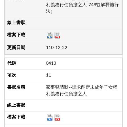
利義務行使負擔之人-748號解釋施行
法）
110-12-22
0413
11
家事聲請狀--請求酌定未成年子女權
利義務行使負擔之人