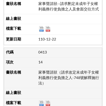
家事聲請狀--請求酌定未成年子女權
利義務行使負擔之人及會面交往方式
110-12-22
0413
14
家事聲請狀（請求改定未成年子女權
利義務行使負擔之人-748號解釋施行
法）