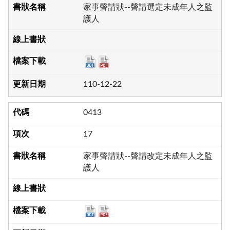
家事聲請狀--聲請選定未成年人之監
護人
110-12-22
0413
17
家事聲請狀--聲請改定未成年人之監
護人