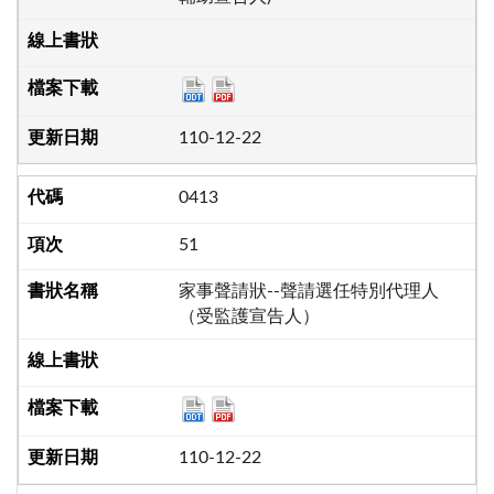
110-12-22
0413
51
家事聲請狀--聲請選任特別代理人
（受監護宣告人）
110-12-22