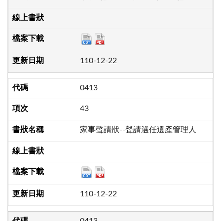
110-12-22
0413
43
家事聲請狀--聲請選任遺產管理人
110-12-22
0413