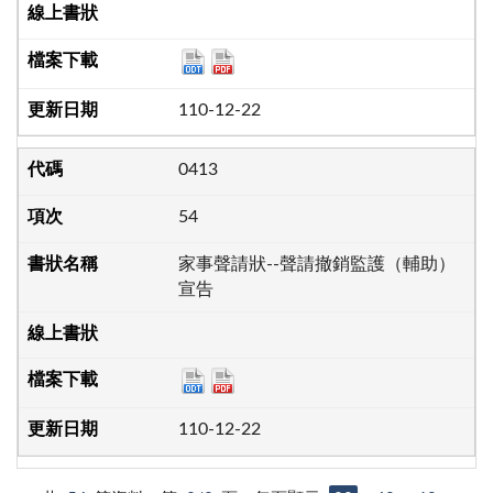
110-12-22
0413
54
家事聲請狀--聲請撤銷監護（輔助）
宣告
110-12-22