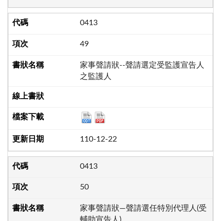
0413
49
家事聲請狀--聲請選定受監護宣告人
之監護人
110-12-22
0413
50
家事聲請狀—聲請選任特別代理人(受
輔助宣告人)