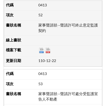
0413
52
家事聲請狀--聲請許可終止意定監護
契約
110-12-22
0413
53
家事聲請狀--聲請許可處分受監護宣
告人不動產