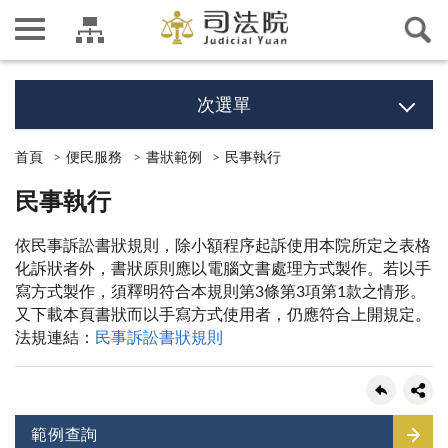
次選單
首頁
便民服務
書狀範例
民事執行
民事執行
依民事訴訟書狀規則，除小額程序起訴使用本院所定之表格
化訴狀者外，書狀原則應以電腦文書處理方式製作。若以手
寫方式製作，須釋明符合本規則第3條第3項第1款之情形。
又下載本頁書狀而以手寫方式使用者，仍應符合上開規定。
法規連結：
民事訴訟書狀規則
範例查詢