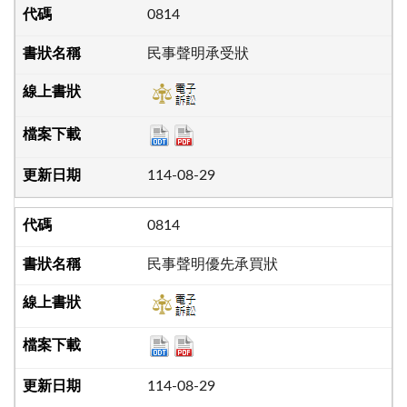
0814
民事聲明承受狀
114-08-29
0814
民事聲明優先承買狀
114-08-29