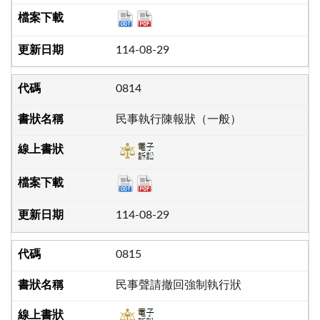
114-08-29
0814
民事執行陳報狀（一般）
114-08-29
0815
民事聲請撤回強制執行狀