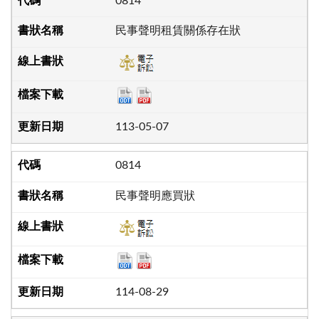
0814
民事聲明租賃關係存在狀
113-05-07
0814
民事聲明應買狀
114-08-29