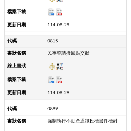
114-08-29
0815
民事聲請撤回點交狀
114-08-29
0899
強制執行不動產通訊投標書件標封