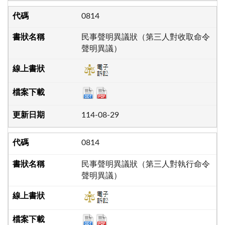
0814
民事聲明異議狀（第三人對收取命令
聲明異議）
114-08-29
0814
民事聲明異議狀（第三人對執行命令
聲明異議）