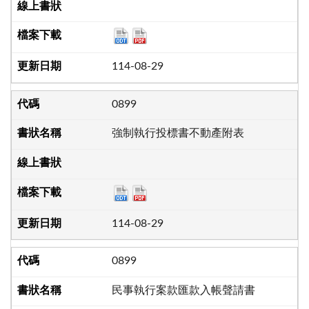
114-08-29
0899
強制執行投標書不動產附表
114-08-29
0899
民事執行案款匯款入帳聲請書