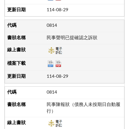
114-08-29
0814
民事聲明已提確認之訴狀
114-08-29
0814
民事陳報狀（債務人未按期日自動履
行）