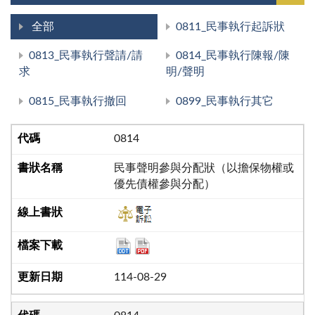
全部
0811_民事執行起訴狀
0813_民事執行聲請/請
0814_民事執行陳報/陳
求
明/聲明
0815_民事執行撤回
0899_民事執行其它
0814
民事聲明參與分配狀（以擔保物權或
優先債權參與分配）
114-08-29