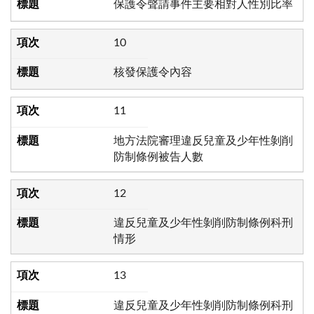
保護令聲請事件主要相對人性別比率
10
核發保護令內容
11
地方法院審理違反兒童及少年性剝削
防制條例被告人數
12
違反兒童及少年性剝削防制條例科刑
情形
13
違反兒童及少年性剝削防制條例科刑