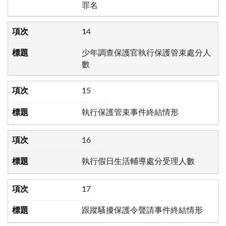
罪名
14
少年調查保護官執行保護管束處分人
數
15
執行保護管束事件終結情形
16
執行假日生活輔導處分受理人數
17
跟蹤騷擾保護令聲請事件終結情形