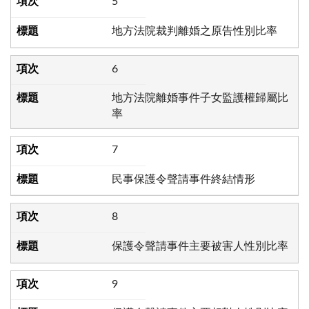
5
地方法院裁判離婚之原告性別比率
6
地方法院離婚事件子女監護權歸屬比
率
7
民事保護令聲請事件終結情形
8
保護令聲請事件主要被害人性別比率
9