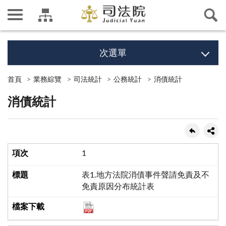
次選單
首頁
業務綜覽
司法統計
公務統計
消債統計
消債統計
1
表1.地方法院消債事件聲請免責及不
免責原因分布統計表