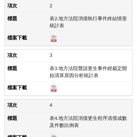
2
表2.地方法院消債執行事件終結情形
統計表
3
表3.地方法院聲請更生事件經裁定開
始清算原因分析統計表
4
表4.地方法院消債更生程序清償成數
及件數比例表