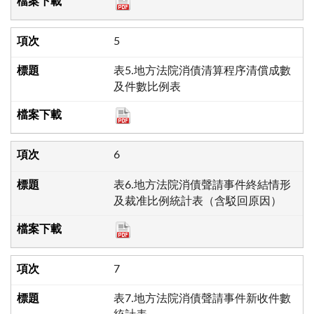
5
表5.地方法院消債清算程序清償成數
及件數比例表
6
表6.地方法院消債聲請事件終結情形
及裁准比例統計表（含駁回原因）
7
表7.地方法院消債聲請事件新收件數