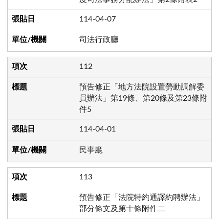
114-04-07
司法行政廳
112
預告修正「地方法院設置勞動調解委
員辦法」第19條、第20條及第23條附
件5
114-04-01
民事廳
113
預告修正「法院特約通譯約聘辦法」
部分條文及第十條附件二