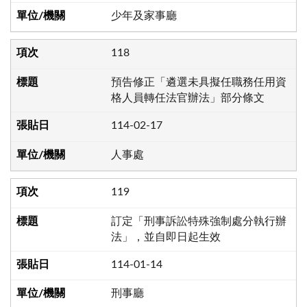
少年及家事廳
118
預告修正「遴選未具擬任職務任用資
格人員轉任法官辦法」部分條文
114-02-17
人事處
119
訂定「刑事訴訟特殊強制處分執行辦
法」，並自即日起生效
114-01-14
刑事廳