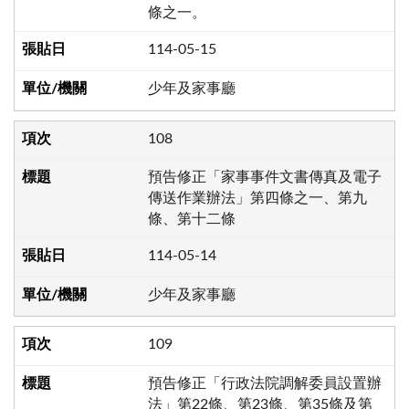
條之一。
114-05-15
少年及家事廳
108
預告修正「家事事件文書傳真及電子
傳送作業辦法」第四條之一、第九
條、第十二條
114-05-14
少年及家事廳
109
預告修正「行政法院調解委員設置辦
法」第22條、第23條、第35條及第