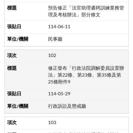
預告修正「法官助理遴聘訓練業務管
理及考核辦法」部分條文
114-06-11
民事廳
102
修正發布「行政法院調解委員設置辦
法」第22條、第23條、第35條及第
25條附件9
114-05-29
行政訴訟及懲戒廳
103