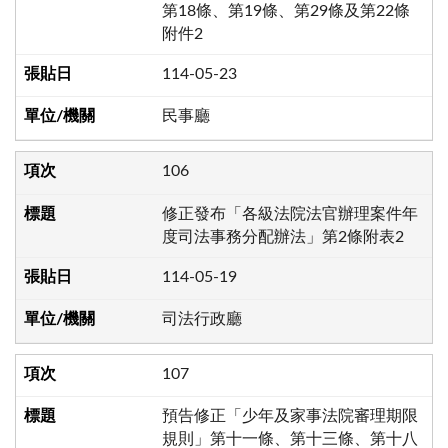
第18條、第19條、第29條及第22條
附件2
114-05-23
民事廳
106
修正發布「各級法院法官辦理案件年
度司法事務分配辦法」第2條附表2
114-05-19
司法行政廳
107
預告修正「少年及家事法院審理期限
規則」第十一條、第十三條、第十八