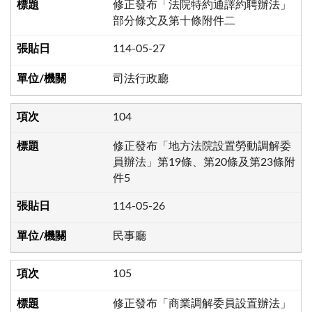
修正發布「法院特約通譯約聘辦法」
部分條文及第十條附件二
114-05-27
司法行政廳
104
修正發布「地方法院設置勞動調解委
員辦法」第19條、第20條及第23條附
件5
114-05-26
民事廳
105
修正發布「商業調解委員設置辦法」