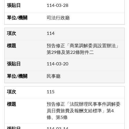
114-03-28
司法行政廳
114
預告修正「商業調解委員設置辦法」
第29條及第22條附件二
114-03-20
民事廳
115
預告修正「法院辦理民事事件調解委
員日費旅費及報酬支給標準」第4
條、第5條
114-03-14