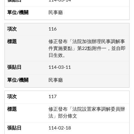
民事廳
116
修正發布「法院加強辦理民事調解事
件實施要點」第22點附件一，並自即
日生效。
114-03-11
民事廳
117
修正發布「法院設置家事調解委員辦
法」部分條文
114-02-18