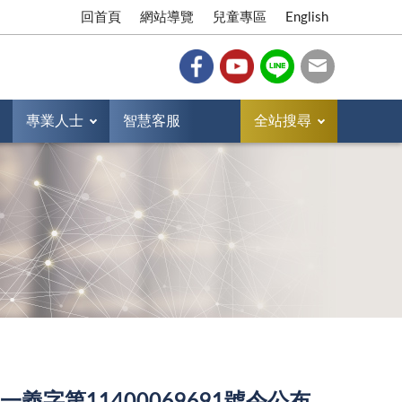
回首頁
網站導覽
兒童專區
English
專業人士
智慧客服
全站搜尋