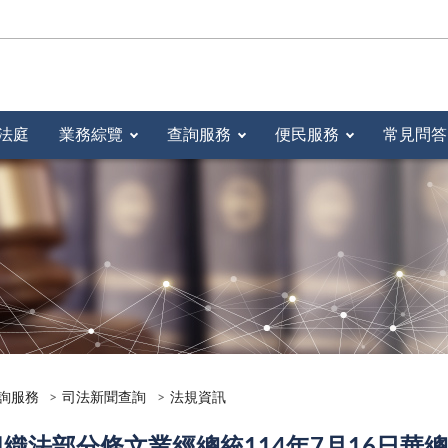
法庭
業務綜覽
查詢服務
便民服務
常見問答
詢服務
司法新聞查詢
法規資訊