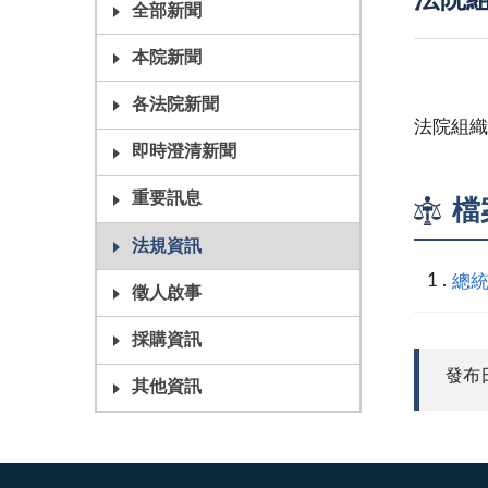
法院組
全部新聞
本院新聞
各法院新聞
法院組織
即時澄清新聞
重要訊息
檔
法規資訊
總統
徵人啟事
採購資訊
發布日期
其他資訊