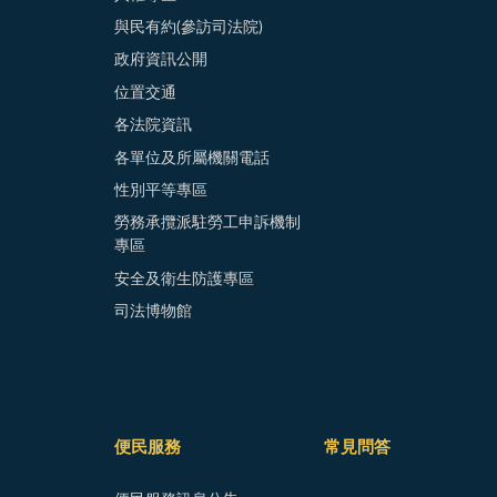
與民有約(參訪司法院)
政府資訊公開
位置交通
各法院資訊
各單位及所屬機關電話
性別平等專區
勞務承攬派駐勞工申訴機制
專區
安全及衛生防護專區
司法博物館
便民服務
常見問答