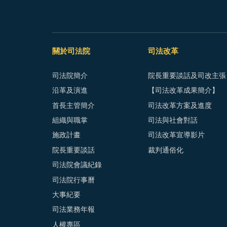
關於司法院
司法改革
司法院簡介
院長重要談話及司改主張
沿革及演進
【司法改革成果簡介】
首長主管簡介
司法改革方案及進度
組織與職掌
司法與社會對話
施政計畫
司法改革宣導影片
院長重要談話
裁判通俗化
司法院會議紀錄
司法院行事曆
大事紀要
司法業務年報
人權專區