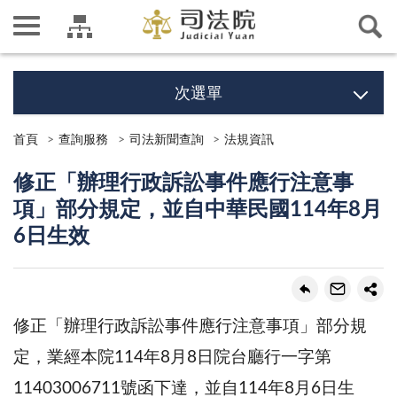
次選單
首頁
查詢服務
司法新聞查詢
法規資訊
修正「辦理行政訴訟事件應行注意事
項」部分規定，並自中華民國114年8月
6日生效
修正「辦理行政訴訟事件應行注意事項」部分規
定，業經本院114年8月8日院台廳行一字第
11403006711號函下達，並自114年8月6日生