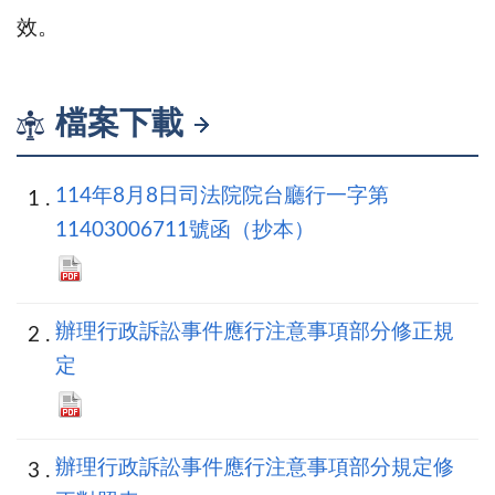
效。
檔案下載
114年8月8日司法院院台廳行一字第
11403006711號函（抄本）
辦理行政訴訟事件應行注意事項部分修正規
定
辦理行政訴訟事件應行注意事項部分規定修