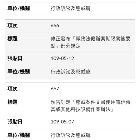
行政訴訟及懲戒廳
666
修正發布「職務法庭辦案期限實施要
點」部分規定
109-05-12
行政訴訟及懲戒廳
667
預告訂定「懲戒案件文書使用電信傳
真或其他科技設備作業辦法」
109-05-07
行政訴訟及懲戒廳