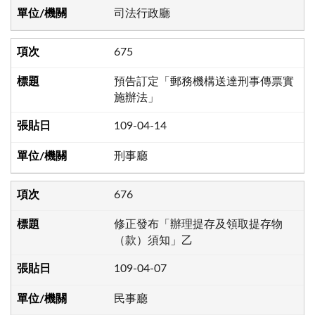
司法行政廳
675
預告訂定「郵務機構送達刑事傳票實
施辦法」
109-04-14
刑事廳
676
修正發布「辦理提存及領取提存物
（款）須知」乙
109-04-07
民事廳