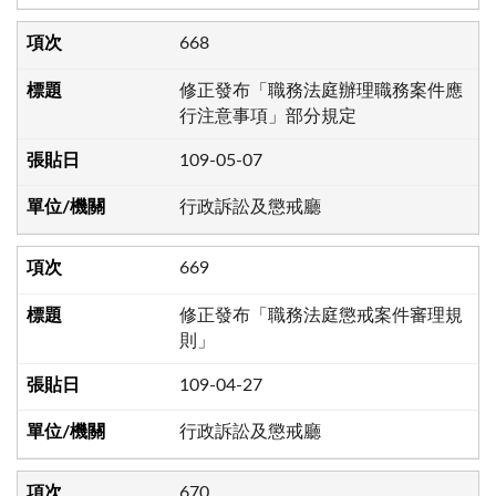
668
修正發布「職務法庭辦理職務案件應
行注意事項」部分規定
109-05-07
行政訴訟及懲戒廳
669
修正發布「職務法庭懲戒案件審理規
則」
109-04-27
行政訴訟及懲戒廳
670