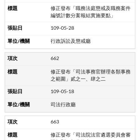
修正發布「職務法庭懲戒及職務案件
編號計數分案報結實施要點」
109-05-28
行政訴訟及懲戒廳
662
修正發布「司法事務官辦理各類事務
之範圍」貳之一、肆之二
109-05-18
司法行政廳
663
修正發布「司法院法官遴選委員會審