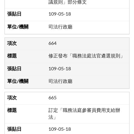
議規則」部分條文
109-05-18
司法行政廳
664
修正發布「職務法庭法官遴選規則」
109-05-18
司法行政廳
665
訂定「職務法庭參審員費用支給辦
法」
109-05-18