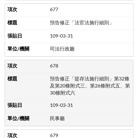
677
預告修正「法官法施行細則」
109-03-31
司法行政廳
678
預告修正「提存法施行細則」第32條
及第20條附式三、第26條附式五、第
30條附式六
109-03-31
民事廳
679