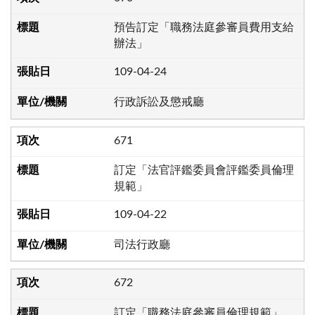
預告訂定「職務法庭參審員費用支給
辦法」
109-04-24
行政訴訟及懲戒廳
671
訂定「法官評鑑委員會評鑑委員倫理
規範」
109-04-22
司法行政廳
672
訂定「職務法庭參審員倫理規範」