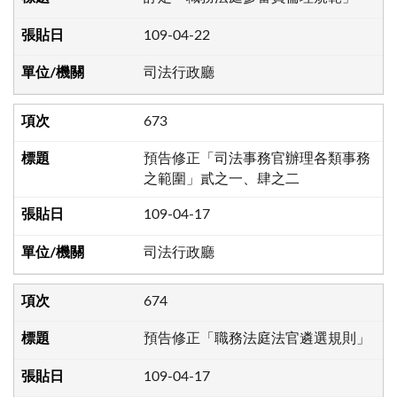
109-04-22
司法行政廳
673
預告修正「司法事務官辦理各類事務
之範圍」貳之一、肆之二
109-04-17
司法行政廳
674
預告修正「職務法庭法官遴選規則」
109-04-17