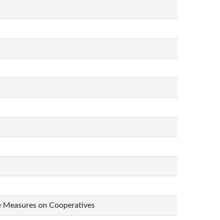
ve Measures on Cooperatives