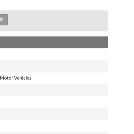
 Motor Vehicles