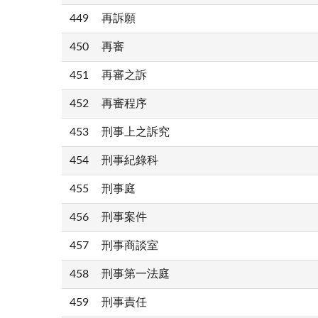
449
再訴願
450
再審
451
再審之訴
452
再審程序
453
刑事上之訴究
454
刑事紀錄科
455
刑事庭
456
刑事案件
457
刑事商談室
458
刑事第一法庭
459
刑事責任