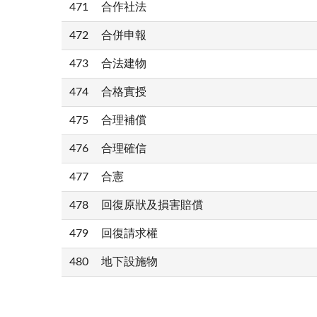
471
合作社法
472
合併申報
473
合法建物
474
合格實授
475
合理補償
476
合理確信
477
合憲
478
回復原狀及損害賠償
479
回復請求權
480
地下設施物