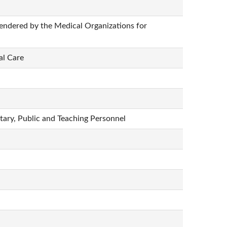
endered by the Medical Organizations for
al Care
tary, Public and Teaching Personnel