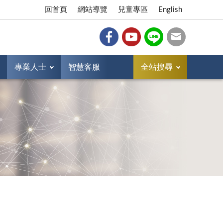
回首頁
網站導覽
兒童專區
English
專業人士
智慧客服
全站搜尋