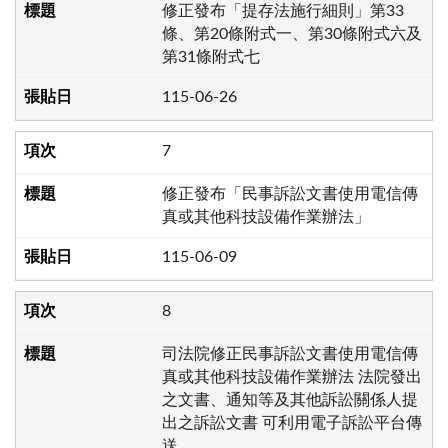
修正發布「提存法施行細則」第33
條、第20條附式一、第30條附式六及
第31條附式七
115-06-26
7
修正發布「民事訴訟文書使用電信傳
真或其他科技設備作業辦法」
115-06-09
8
司法院修正民事訴訟文書使用電信傳
真或其他科技設備作業辦法 法院發出
之文書、通知等及其他訴訟關係人提
出之訴訟文書 可利用電子訴訟平台傳
送