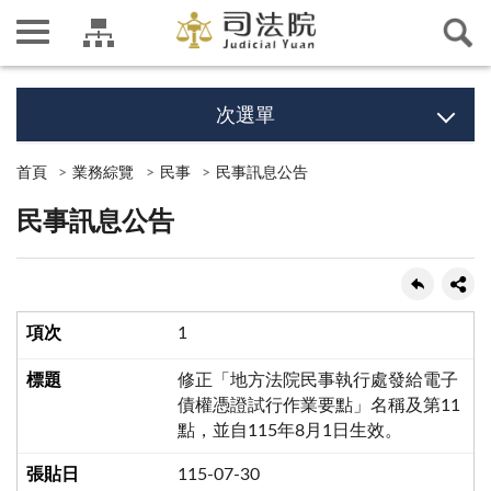
次選單
首頁
業務綜覽
民事
民事訊息公告
民事訊息公告
1
修正「地方法院民事執行處發給電子
債權憑證試行作業要點」名稱及第11
點，並自115年8月1日生效。
115-07-30