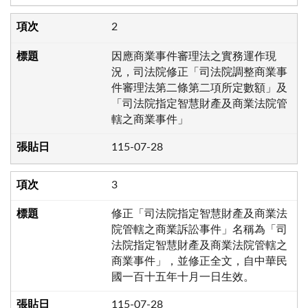
2
因應商業事件審理法之實務運作現
況，司法院修正「司法院調整商業事
件審理法第二條第二項所定數額」及
「司法院指定智慧財產及商業法院管
轄之商業事件」
115-07-28
3
修正「司法院指定智慧財產及商業法
院管轄之商業訴訟事件」名稱為「司
法院指定智慧財產及商業法院管轄之
商業事件」，並修正全文，自中華民
國一百十五年十月一日生效。
115-07-28