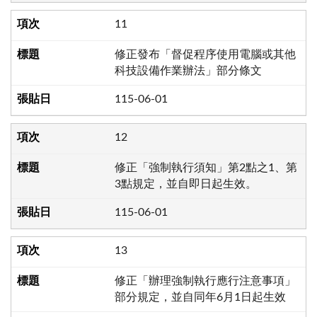
11
修正發布「督促程序使用電腦或其他
科技設備作業辦法」部分條文
115-06-01
12
修正「強制執行須知」第2點之1、第
3點規定，並自即日起生效。
115-06-01
13
修正「辦理強制執行應行注意事項」
部分規定，並自同年6月1日起生效