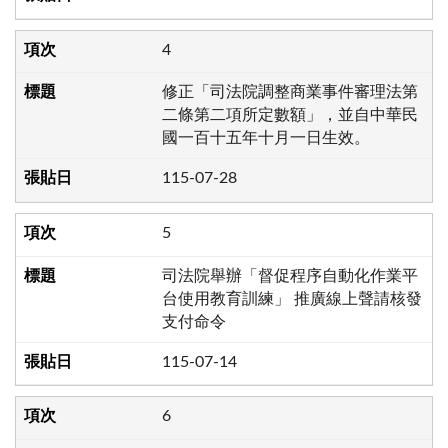
4
修正「司法院調整商業事件審理法第
二條第二項所定數額」，並自中華民
國一百十五年十月一日生效。
115-07-28
5
司法院舉辦「督促程序自動化作業平
台使用教育訓練」 推廣線上聲請核發
支付命令
115-07-14
6