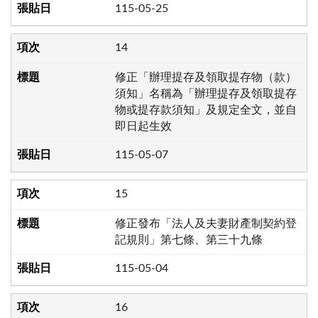
115-05-25
14
修正「辦理提存及領取提存物（款）
須知」名稱為「辦理提存及領取提存
物或提存款須知」及規定全文，並自
即日起生效
115-05-07
15
修正發布「法人及夫妻財產制契約登
記規則」第七條、第三十九條
115-05-04
16