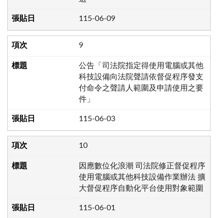
115-06-09
9
公告「司法院指定得使用電腦或其他
科技設備向法院聲請依督促程序發支
付命令之聲請人範圍及申請使用之要
件」
115-06-03
10
因應數位化浪潮 司法院修正督促程序
使用電腦或其他科技設備作業辦法 擴
大督促程序自動化平台使用對象範圍
115-06-01