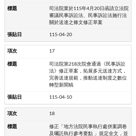
司法院業於115年4月20日函請立法院
審議民事訴訟法、民事訴訟法施行法
關於送達之條文修正草案
115-04-20
17
司法院第218次院會通過《民事訴訟
法》修正草案，拓展多元送達方式，
完善送達規範，推動送達制度之數位
轉型新聞稿
115-04-10
18
修正「地方法院民事執行處併案調卷
及囑託執行參考要點 」規定全文，並