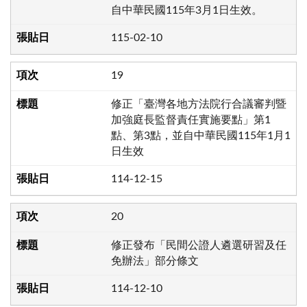
自中華民國115年3月1日生效。
115-02-10
19
修正「臺灣各地方法院行合議審判暨
加強庭長監督責任實施要點」第1
點、第3點，並自中華民國115年1月1
日生效
114-12-15
20
修正發布「民間公證人遴選研習及任
免辦法」部分條文
114-12-10