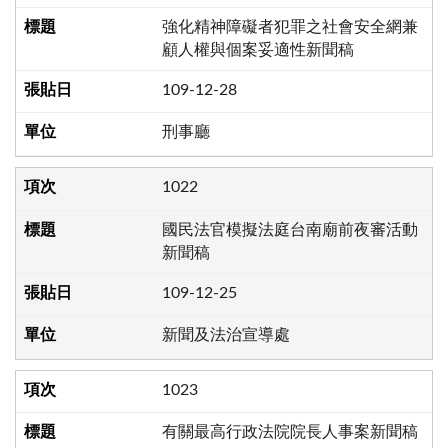
強化精神障礙者犯罪之社會安全網兼
顧人權與個案妥適性新聞稿
109-12-28
刑事廳
1022
國民法官模擬法庭台南廟前夜審活動
新聞稿
109-12-25
新聞及法治宣導處
1023
有關最高行政法院院長人事案新聞稿