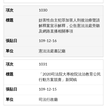
1030
妨害性自主犯罪加害人刑後治療聲請
解釋案宣示解釋，公告憲法法庭旁聽
及網路直播相關事項
109-12-16
憲法法庭書記廳
1031
「2020司法院大專校院法治教育公民
行動方案競賽」新聞稿
109-12-15
司法行政廳