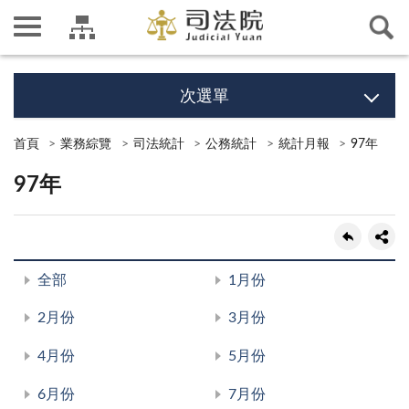
次選單
首頁
業務綜覽
司法統計
公務統計
統計月報
97年
97年
全部
1月份
2月份
3月份
4月份
5月份
6月份
7月份