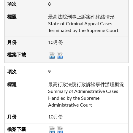
8
最高法院刑事上訴案件終結情形
State of Criminal Appeal Cases
Terminated by the Supreme Court
10月份
9
最高行政法院行政訴訟事件辦理概況
Summary of Administrative Cases
Handled by the Supreme
Administrative Court
10月份