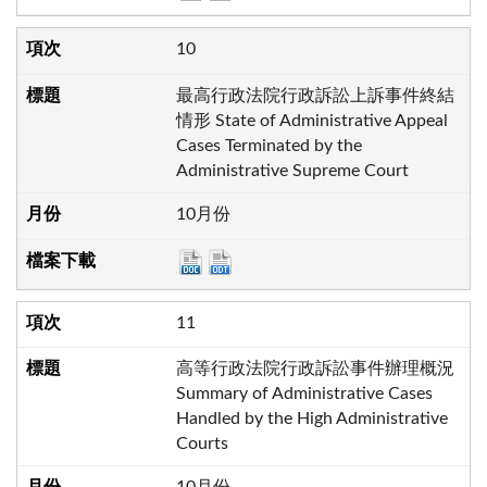
10
最高行政法院行政訴訟上訴事件終結
情形 State of Administrative Appeal
Cases Terminated by the
Administrative Supreme Court
10月份
11
高等行政法院行政訴訟事件辦理概況
Summary of Administrative Cases
Handled by the High Administrative
Courts