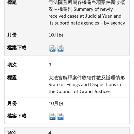
司法院暨所屬各機關各項案件新收概
況－機關別 Summary of newly
received cases at Judicial Yuan and
its subordinate agencies – by agency
10月份
3
大法官解釋案件收結件數及辦理情形
State of Filings and Dispositions in
the Council of Grand Justices
10月份
4