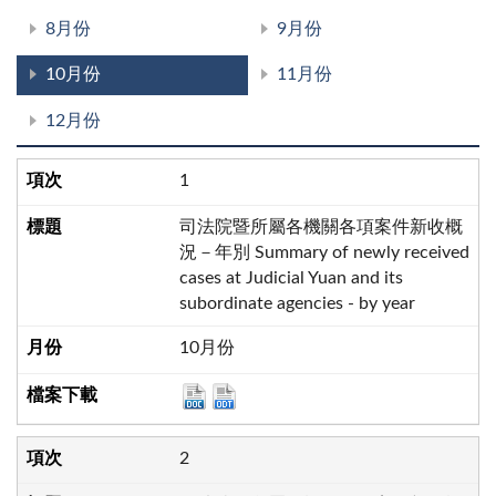
8月份
9月份
10月份
11月份
12月份
1
司法院暨所屬各機關各項案件新收概
況－年別 Summary of newly received
cases at Judicial Yuan and its
subordinate agencies - by year
10月份
2