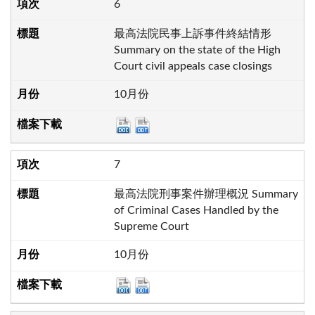
6
最高法院民事上訴事件終結情形
Summary on the state of the High
Court civil appeals case closings
10月份
7
最高法院刑事案件辦理概況 Summary
of Criminal Cases Handled by the
Supreme Court
10月份