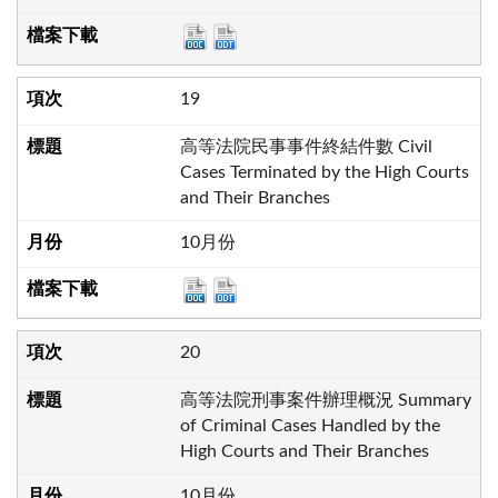
19
高等法院民事事件終結件數 Civil
Cases Terminated by the High Courts
and Their Branches
10月份
20
高等法院刑事案件辦理概況 Summary
of Criminal Cases Handled by the
High Courts and Their Branches
10月份