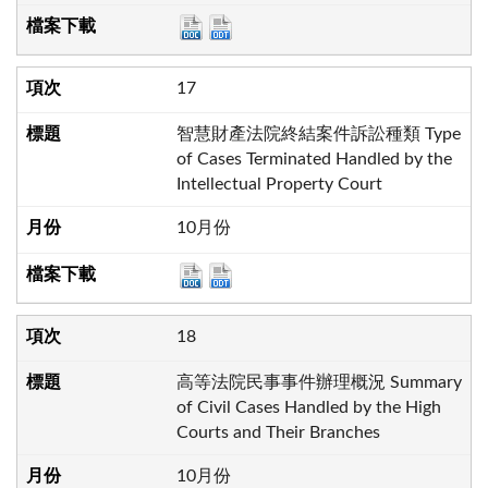
17
智慧財產法院終結案件訴訟種類 Type
of Cases Terminated Handled by the
Intellectual Property Court
10月份
18
高等法院民事事件辦理概況 Summary
of Civil Cases Handled by the High
Courts and Their Branches
10月份