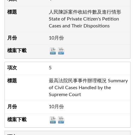
人民陳訴案件收結件數及進行情形
State of Private Citizen's Petition
Cases and Their Dispositions
10月份
5
最高法院民事事件辦理概況 Summary
of Civil Cases Handled by the
Supreme Court
10月份