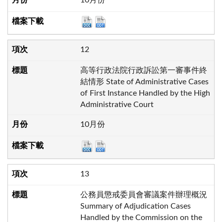
10月份
12
高等行政法院行政訴訟第一審事件終
結情形 State of Administrative Cases
of First Instance Handled by the High
Administrative Court
10月份
13
公務員懲戒委員會審議案件辦理概況
Summary of Adjudication Cases
Handled by the Commission on the