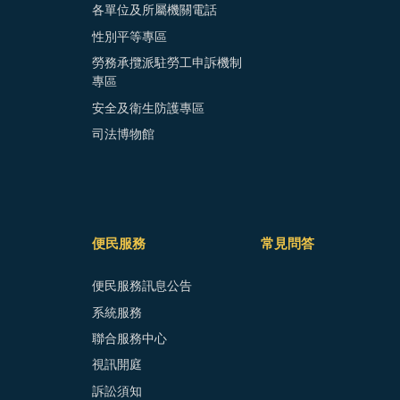
各單位及所屬機關電話
性別平等專區
勞務承攬派駐勞工申訴機制
專區
安全及衛生防護專區
司法博物館
便民服務
常見問答
便民服務訊息公告
系統服務
聯合服務中心
視訊開庭
訴訟須知