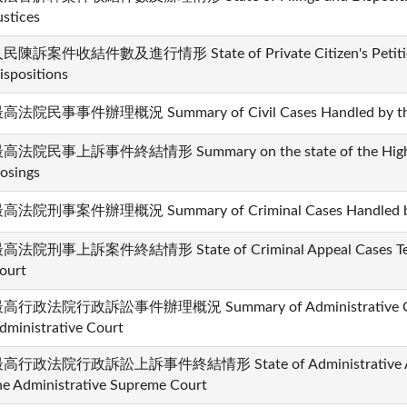
ustices
民陳訴案件收結件數及進行情形 State of Private Citizen's Petition 
ispositions
高法院民事事件辦理概況 Summary of Civil Cases Handled by the
高法院民事上訴事件終結情形 Summary on the state of the High Cour
losings
高法院刑事案件辦理概況 Summary of Criminal Cases Handled by 
高法院刑事上訴案件終結情形 State of Criminal Appeal Cases Termi
ourt
高行政法院行政訴訟事件辦理概況 Summary of Administrative Cases
dministrative Court
高行政法院行政訴訟上訴事件終結情形 State of Administrative Appea
he Administrative Supreme Court