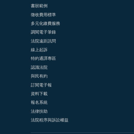
書狀範例
徵收費用標準
多元化繳費服務
調閱電子筆錄
法院遠距訊問
線上起訴
特約通譯專區
認識法院
與民有約
訂閱電子報
資料下載
報名系統
法律扶助
法院程序與訴訟權益