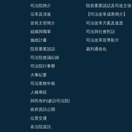
司法院簡介
院長重要談話及司改主張
沿革及演進
【司法改革成果簡介】
首長主管簡介
司法改革方案及進度
組織與職掌
司法與社會對話
施政計畫
司法改革宣導影片
院長重要談話
裁判通俗化
司法院會議紀錄
司法院行事曆
大事紀要
司法業務年報
人權專區
與民有約(參訪司法院)
政府資訊公開
位置交通
各法院資訊