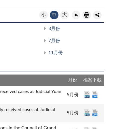
大
小
中
3月份
7月份
11月份
月份
檔案下載
cases at Judicial Yuan
5月份
ed cases at Judicial
5月份
n the Council of Grand