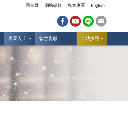
回首頁
網站導覽
兒童專區
English
專業人士
智慧客服
全站搜尋