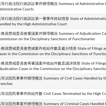
等行政法院行政訴訟事件辦理概況 Summary of Administrative Cases
dministrative Courts
等行政法院行政訴訟第一審事件終結情形 State of Administrative Case
andled by the High Administrative Court
務員懲戒委員會審議案件辦理概況 Summary of Adjudication Cases 
ommission on the Disciplinary Sanctions of Functionaries
務員懲戒委員會懲戒案件收結件數及處分情形 State of Filings and Dispo
ases in the Commission on the Disciplinary Sanctions of Functio
務員懲戒委員會再審議案件收結件數及議決情形 State of Filings and Di
djudication Cases in the Commission on the Disciplinary Sanctio
等法院民事事件辦理概況 Summary of Civil Cases Handled by the H
ranches
等法院民事事件終結件數 Civil Cases Terminated by the High Court
等法院刑事案件辦理概況 Summary of Criminal Cases Handled by th