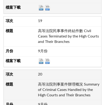
19
高等法院民事事件終結件數 Civil
Cases Terminated by the High Courts
and Their Branches
9月份
20
高等法院刑事案件辦理概況 Summary
of Criminal Cases Handled by the
High Courts and Their Branches
9月份