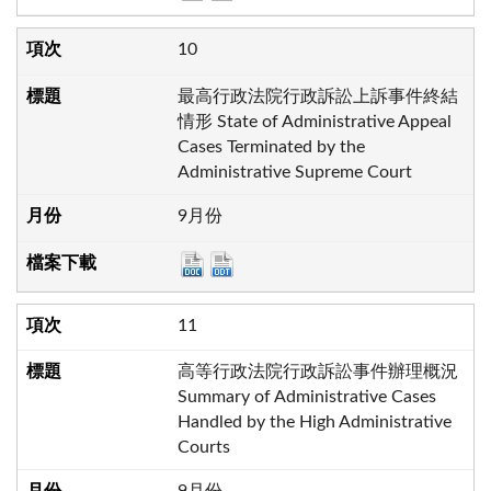
10
最高行政法院行政訴訟上訴事件終結
情形 State of Administrative Appeal
Cases Terminated by the
Administrative Supreme Court
9月份
11
高等行政法院行政訴訟事件辦理概況
Summary of Administrative Cases
Handled by the High Administrative
Courts