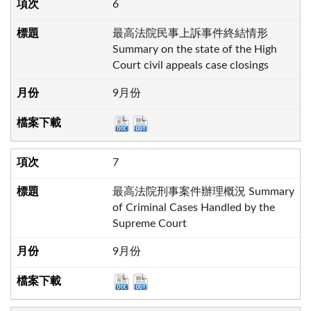
6
最高法院民事上訴事件終結情形
Summary on the state of the High
Court civil appeals case closings
9月份
7
最高法院刑事案件辦理概況 Summary
of Criminal Cases Handled by the
Supreme Court
9月份