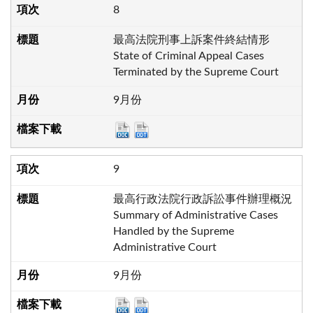
8
最高法院刑事上訴案件終結情形
State of Criminal Appeal Cases
Terminated by the Supreme Court
9月份
9
最高行政法院行政訴訟事件辦理概況
Summary of Administrative Cases
Handled by the Supreme
Administrative Court
9月份