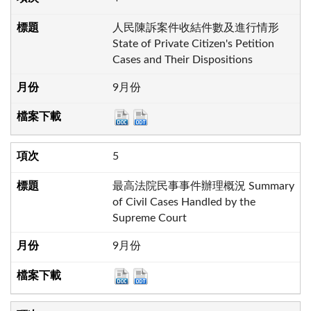
人民陳訴案件收結件數及進行情形
State of Private Citizen's Petition
Cases and Their Dispositions
9月份
5
最高法院民事事件辦理概況 Summary
of Civil Cases Handled by the
Supreme Court
9月份