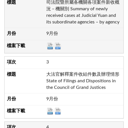
司法院暨所屬各機關各項案件新收概
況－機關別 Summary of newly
received cases at Judicial Yuan and
its subordinate agencies – by agency
9月份
3
大法官解釋案件收結件數及辦理情形
State of Filings and Dispositions in
the Council of Grand Justices
9月份
4