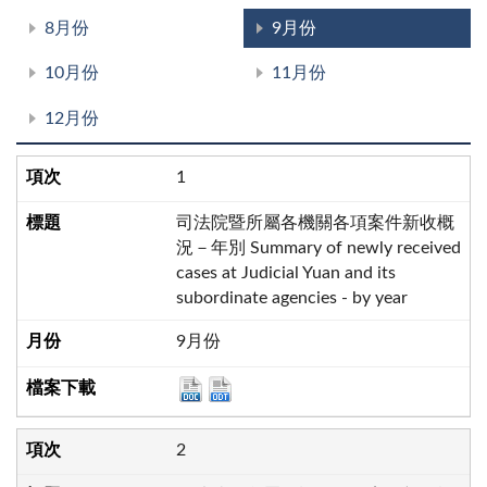
8月份
9月份
10月份
11月份
12月份
1
司法院暨所屬各機關各項案件新收概
況－年別 Summary of newly received
cases at Judicial Yuan and its
subordinate agencies - by year
9月份
2