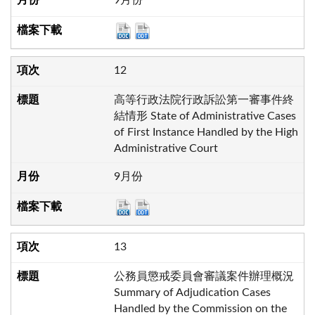
9月份
12
高等行政法院行政訴訟第一審事件終
結情形 State of Administrative Cases
of First Instance Handled by the High
Administrative Court
9月份
13
公務員懲戒委員會審議案件辦理概況
Summary of Adjudication Cases
Handled by the Commission on the