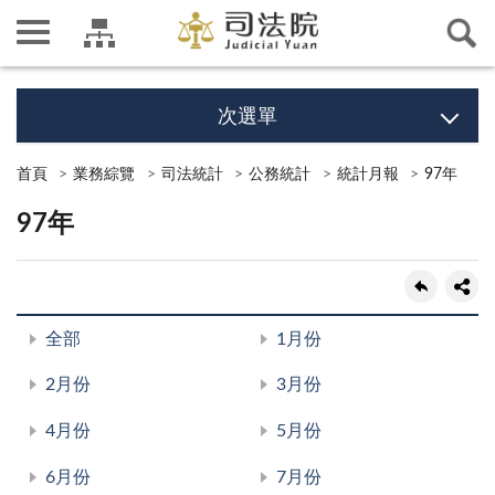
次選單
首頁
業務綜覽
司法統計
公務統計
統計月報
97年
97年
全部
1月份
2月份
3月份
4月份
5月份
6月份
7月份