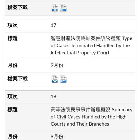
17
智慧財產法院終結案件訴訟種類 Type
of Cases Terminated Handled by the
Intellectual Property Court
9月份
18
高等法院民事事件辦理概況 Summary
of Civil Cases Handled by the High
Courts and Their Branches
9月份