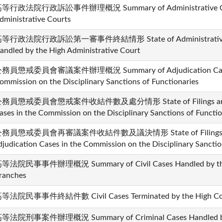
等行政法院行政訴訟事件辦理概況 Summary of Administrative Cases
dministrative Courts
等行政法院行政訴訟第一審事件終結情形 State of Administrative Case
andled by the High Administrative Court
務員懲戒委員會審議案件辦理概況 Summary of Adjudication Cases 
ommission on the Disciplinary Sanctions of Functionaries
務員懲戒委員會懲戒案件收結件數及處分情形 State of Filings and Dispo
ases in the Commission on the Disciplinary Sanctions of Functio
務員懲戒委員會再審議案件收結件數及議決情形 State of Filings and Di
djudication Cases in the Commission on the Disciplinary Sanctio
等法院民事事件辦理概況 Summary of Civil Cases Handled by the H
ranches
等法院民事事件終結件數 Civil Cases Terminated by the High Court
等法院刑事案件辦理概況 Summary of Criminal Cases Handled by th