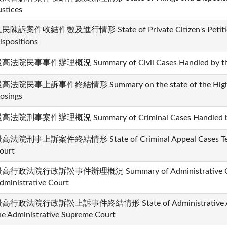
ustices
民陳訴案件收結件數及進行情形 State of Private Citizen's Petition 
ispositions
高法院民事事件辦理概況 Summary of Civil Cases Handled by the
高法院民事上訴事件終結情形 Summary on the state of the High Cour
losings
高法院刑事案件辦理概況 Summary of Criminal Cases Handled by 
高法院刑事上訴案件終結情形 State of Criminal Appeal Cases Termi
ourt
高行政法院行政訴訟事件辦理概況 Summary of Administrative Cases
dministrative Court
高行政法院行政訴訟上訴事件終結情形 State of Administrative Appea
he Administrative Supreme Court