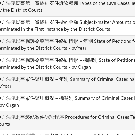
方法院民事第一審終結案件訴訟種類 Types of the Civil Cases Terminat
y the District Courts
方法院民事第一審終結案件標的金額 Subject-matter Amounts of Mone
erminated in the First Instance by the District Courts
方法院民事保護令聲請事件終結情形－年別 State of Petitions for Civi
erminated by the District Courts - by Year
方法院民事保護令聲請事件終結情形－機關別 State of Petitions for Ci
erminated by the District Courts - by Organ
方法院刑事案件辦理概況－年別 Summary of Criminal Cases handled b
y Year
方法院刑事案件辦理概況－機關別 Summary of Criminal Cases Handle
 by Organ
方法院刑事終結案件訴訟程序 Procedures for Criminal Cases Termina
ourts