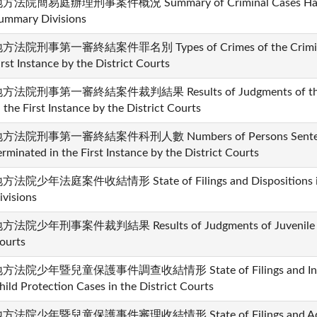
方法院簡易庭辦理刑事案件概況 Summary of Criminal Cases Handled 
ummary Divisions
方法院刑事第一審終結案件罪名別 Types of Crimes of the Criminal C
irst Instance by the District Courts
方法院刑事第一審終結案件裁判結果 Results of Judgments of the Cri
n the First Instance by the District Courts
方法院刑事第一審終結案件科刑人數 Numbers of Persons Sentenced 
erminated in the First Instance by the District Courts
方法院少年法庭案件收結情形 State of Filings and Dispositions in the
ivisions
方法院少年刑事案件裁判結果 Results of Judgments of Juvenile Crimi
ourts
方法院少年暨兒童保護事件調查收結情形 State of Filings and Investig
hild Protection Cases in the District Courts
方法院少年暨兒童保護事件審理收結情形 State of Filings and Adjudica