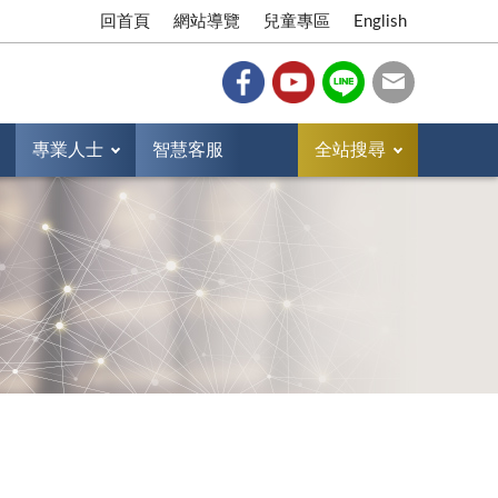
回首頁
網站導覽
兒童專區
English
專業人士
智慧客服
全站搜尋