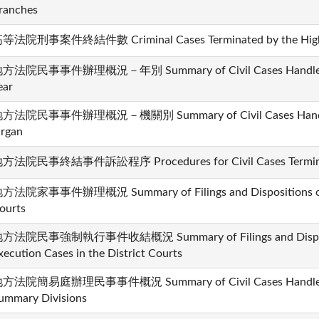
ranches
等法院刑事案件終結件數 Criminal Cases Terminated by the High Co
方法院民事事件辦理概況－年別 Summary of Civil Cases Handled by t
ear
方法院民事事件辦理概況－機關別 Summary of Civil Cases Handled by 
rgan
方法院民事終結事件訴訟程序 Procedures for Civil Cases Terminated 
方法院家事事件辦理概況 Summary of Filings and Dispositions of Fam
ourts
方法院民事強制執行事件收結概況 Summary of Filings and Dispositio
xecution Cases in the District Courts
方法院簡易庭辦理民事事件概況 Summary of Civil Cases Handled by 
ummary Divisions