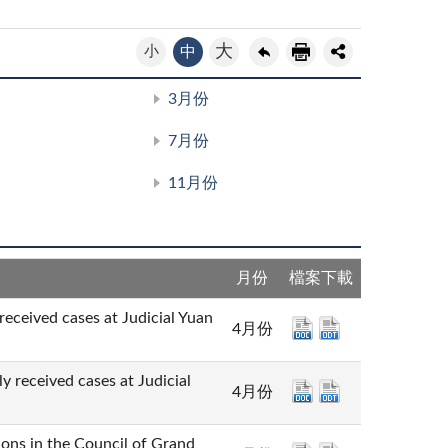
大
小
中
3月份
7月份
11月份
月份
檔案下載
cases at Judicial Yuan
4月份
ed cases at Judicial
4月份
n the Council of Grand