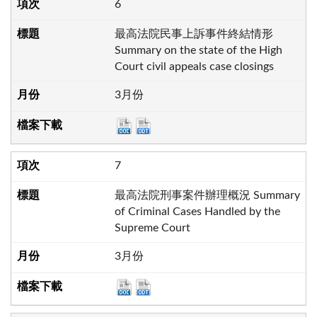
6
最高法院民事上訴事件終結情形
Summary on the state of the High
Court civil appeals case closings
3月份
7
最高法院刑事案件辦理概況 Summary
of Criminal Cases Handled by the
Supreme Court
3月份