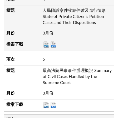
人民陳訴案件收結件數及進行情形
State of Private Citizen's Petition
Cases and Their Dispositions
3月份
5
最高法院民事事件辦理概況 Summary
of Civil Cases Handled by the
Supreme Court
3月份