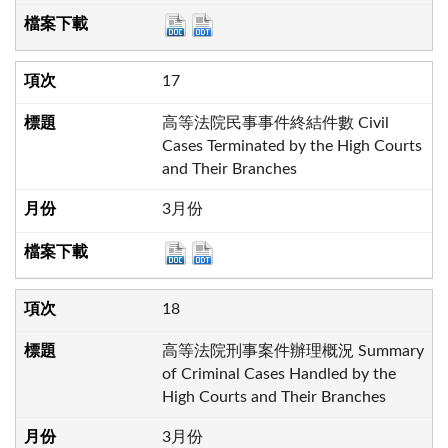
17
高等法院民事事件終結件數 Civil
Cases Terminated by the High Courts
and Their Branches
3月份
18
高等法院刑事案件辦理概況 Summary
of Criminal Cases Handled by the
High Courts and Their Branches
3月份