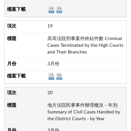
19
高等法院刑事案件終結件數 Criminal
Cases Terminated by the High Courts
and Their Branches
3月份
20
地方法院民事事件辦理概況－年別
Summary of Civil Cases Handled by
the District Courts - by Year
3月份