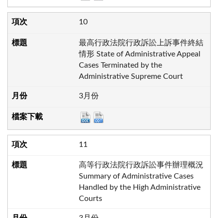
10
最高行政法院行政訴訟上訴事件終結
情形 State of Administrative Appeal
Cases Terminated by the
Administrative Supreme Court
3月份
11
高等行政法院行政訴訟事件辦理概況
Summary of Administrative Cases
Handled by the High Administrative
Courts