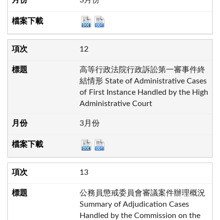
3月份
12
高等行政法院行政訴訟第一審事件終
結情形 State of Administrative Cases
of First Instance Handled by the High
Administrative Court
3月份
13
公務員懲戒委員會審議案件辦理概況
Summary of Adjudication Cases
Handled by the Commission on the