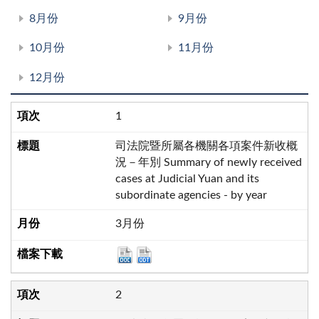
8月份
9月份
10月份
11月份
12月份
1
司法院暨所屬各機關各項案件新收概
況－年別 Summary of newly received
cases at Judicial Yuan and its
subordinate agencies - by year
3月份
2