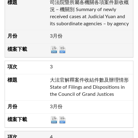
司法院暨所屬各機關各項案件新收概
況－機關別 Summary of newly
received cases at Judicial Yuan and
its subordinate agencies – by agency
3月份
3
大法官解釋案件收結件數及辦理情形
State of Filings and Dispositions in
the Council of Grand Justices
3月份
4