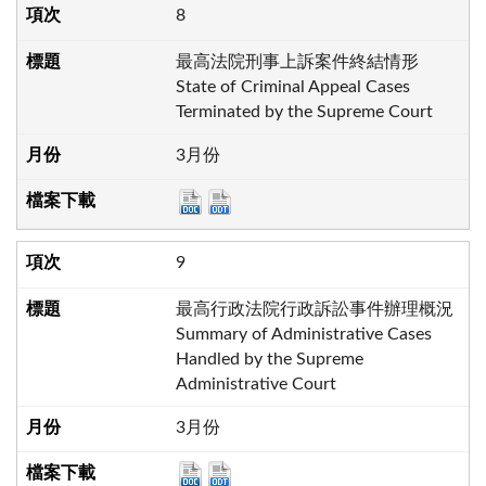
8
最高法院刑事上訴案件終結情形
State of Criminal Appeal Cases
Terminated by the Supreme Court
3月份
9
最高行政法院行政訴訟事件辦理概況
Summary of Administrative Cases
Handled by the Supreme
Administrative Court
3月份