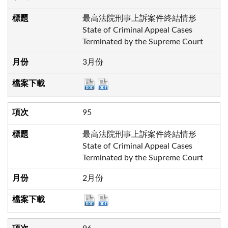
最高法院刑事上訴案件終結情形
State of Criminal Appeal Cases
Terminated by the Supreme Court
3月份
95
最高法院刑事上訴案件終結情形
State of Criminal Appeal Cases
Terminated by the Supreme Court
2月份