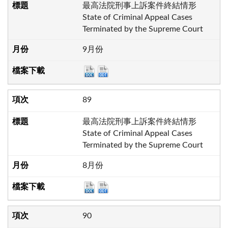
最高法院刑事上訴案件終結情形
State of Criminal Appeal Cases
Terminated by the Supreme Court
9月份
89
最高法院刑事上訴案件終結情形
State of Criminal Appeal Cases
Terminated by the Supreme Court
8月份
90