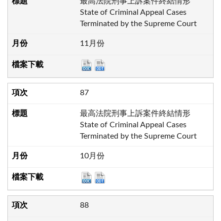
最高法院刑事上訴案件終結情形
State of Criminal Appeal Cases
Terminated by the Supreme Court
11月份
87
最高法院刑事上訴案件終結情形
State of Criminal Appeal Cases
Terminated by the Supreme Court
10月份
88