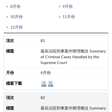
8月份
9月份
10月份
11月份
12月份
81
最高法院刑事案件辦理概況 Summary
of Criminal Cases Handled by the
Supreme Court
4月份
82
最高法院刑事案件辦理概況 Summary