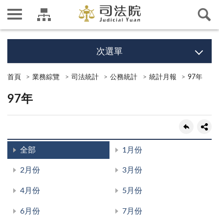
次選單
首頁
業務綜覽
司法統計
公務統計
統計月報
97年
97年
全部
1月份
2月份
3月份
4月份
5月份
6月份
7月份