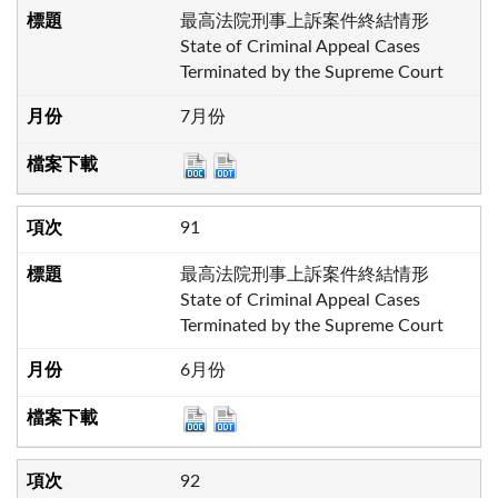
最高法院刑事上訴案件終結情形
State of Criminal Appeal Cases
Terminated by the Supreme Court
7月份
91
最高法院刑事上訴案件終結情形
State of Criminal Appeal Cases
Terminated by the Supreme Court
6月份
92