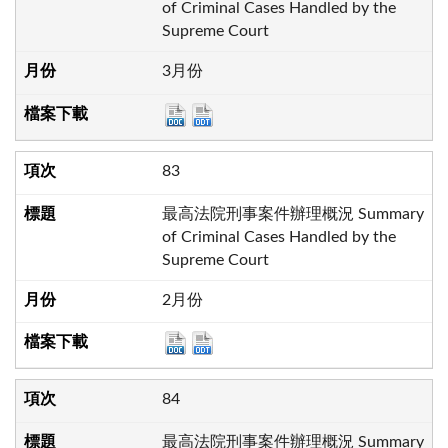
of Criminal Cases Handled by the
Supreme Court
3月份
83
最高法院刑事案件辦理概況 Summary
of Criminal Cases Handled by the
Supreme Court
2月份
84
最高法院刑事案件辦理概況 Summary