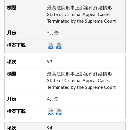
最高法院刑事上訴案件終結情形
State of Criminal Appeal Cases
Terminated by the Supreme Court
5月份
93
最高法院刑事上訴案件終結情形
State of Criminal Appeal Cases
Terminated by the Supreme Court
4月份
94