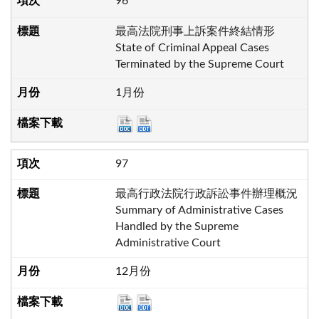
96
最高法院刑事上訴案件終結情形
State of Criminal Appeal Cases
Terminated by the Supreme Court
1月份
97
最高行政法院行政訴訟事件辦理概況
Summary of Administrative Cases
Handled by the Supreme
Administrative Court
12月份