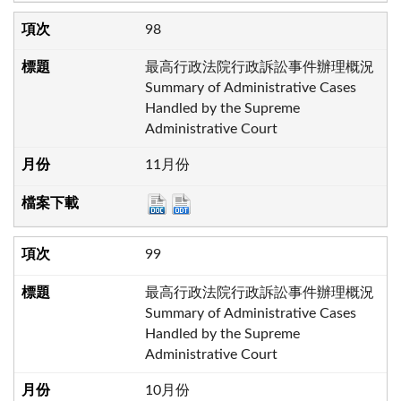
98
最高行政法院行政訴訟事件辦理概況
Summary of Administrative Cases
Handled by the Supreme
Administrative Court
11月份
99
最高行政法院行政訴訟事件辦理概況
Summary of Administrative Cases
Handled by the Supreme
Administrative Court
10月份