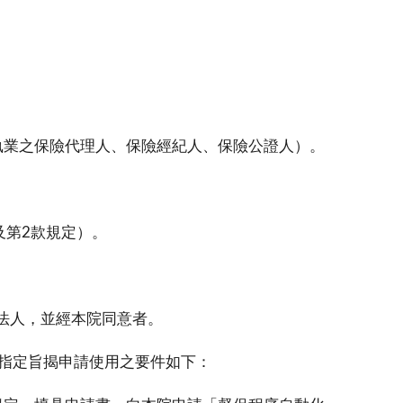
執業之保險代理人、保險經紀人、保險公證人）。
及第2款規定）。
法人，並經本院同意者。
，指定旨揭申請使用之要件如下：