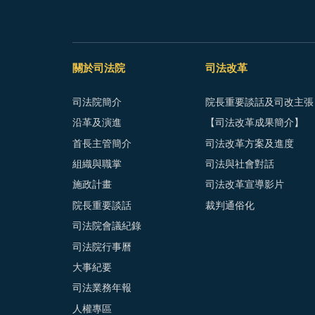
關於司法院
司法改革
司法院簡介
院長重要談話及司改主張
沿革及演進
【司法改革成果簡介】
首長主管簡介
司法改革方案及進度
組織與職掌
司法與社會對話
施政計畫
司法改革宣導影片
院長重要談話
裁判通俗化
司法院會議紀錄
司法院行事曆
大事紀要
司法業務年報
人權專區