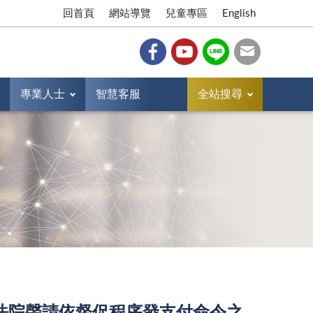
回首頁
網站導覽
兒童專區
English
專業人士
智慧客服
全站搜尋