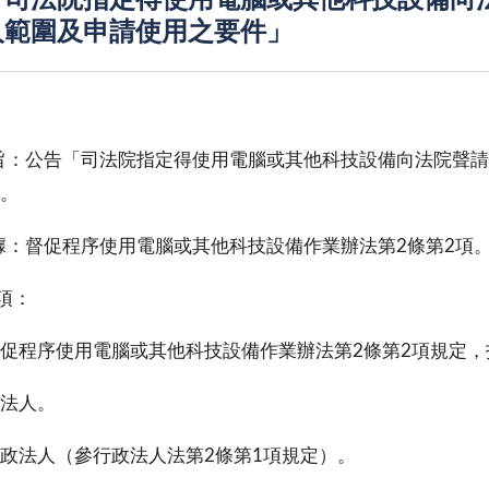
「司法院指定得使用電腦或其他科技設備向
人範圍及申請使用之要件」
：公告「司法院指定得使用電腦或其他科技設備向法院聲請
。
：督促程序使用電腦或其他科技設備作業辦法第2條第2項
 項：
促程序使用電腦或其他科技設備作業辦法第2條第2項規定
法人。
政法人（參行政法人法第2條第1項規定）。