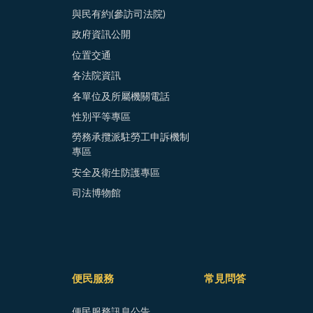
與民有約(參訪司法院)
政府資訊公開
位置交通
各法院資訊
各單位及所屬機關電話
性別平等專區
勞務承攬派駐勞工申訴機制
專區
安全及衛生防護專區
司法博物館
便民服務
常見問答
便民服務訊息公告