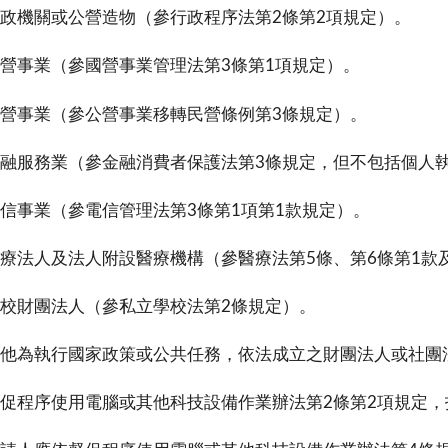
政機關或公營造物（參行政程序法第2條第2項規定）。
營事業（參國營事業管理法第3條第1項規定）。
營事業（參公營事業移轉民營條例第3條規定）。
融服務業（參金融消費者保護法第3條規定，但不包括個人
信事業（參電信管理法第3條第1項第1款規定）。
療法人及法人附設醫療機構（參醫療法第5條、第6條第1款
校財團法人（參私立學校法第2條規定）。
他為執行國家政策或公共任務，依法成立之財團法人或社團
促程序使用電腦或其他科技設備作業辦法第2條第2項規定