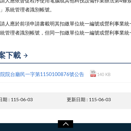
請人應依督促程序使用電腦或其他科技設備作業辦法第4條
」系統管理者識別帳號。
請人應於前項申請書載明其扣繳單位統一編號或營利事業統
統管理者識別帳號，但同一扣繳單位統一編號或營利事業統
案下載
院院台廳民一字第1150100876號公告
140 KB
 : 115-06-03
更新日期 : 115-06-03