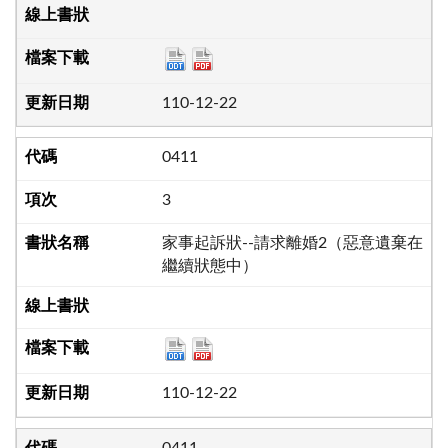
110-12-22
0411
3
家事起訴狀--請求離婚2（惡意遺棄在
繼續狀態中）
110-12-22
0411