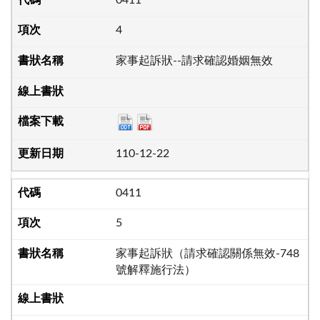
4
家事起訴狀--請求確認婚姻無效
110-12-22
0411
5
家事起訴狀（請求確認關係無效-748
號解釋施行法）