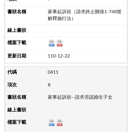
家事起訴狀（請求終止關係1-748號
解釋施行法）
110-12-22
0411
8
家事起訴狀--請求否認婚生子女