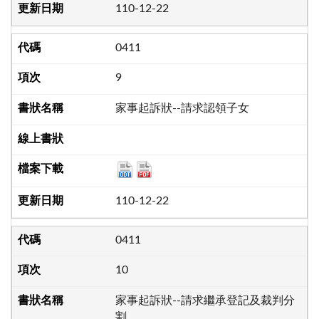
110-12-22
0411
9
家事起訴狀--請求認領子女
110-12-22
0411
10
家事起訴狀--請求繼承登記及裁判分
割