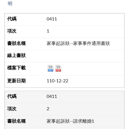
明
0411
1
家事起訴狀--家事事件通用書狀
110-12-22
0411
2
家事起訴狀--請求離婚1