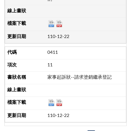
110-12-22
0411
11
家事起訴狀--請求塗銷繼承登記
110-12-22