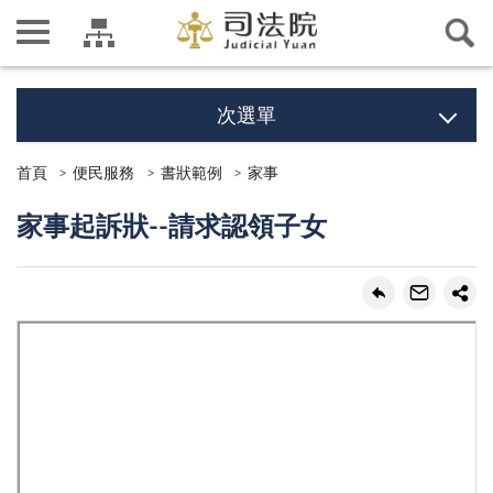
次選單
首頁
便民服務
書狀範例
家事
家事起訴狀--請求認領子女