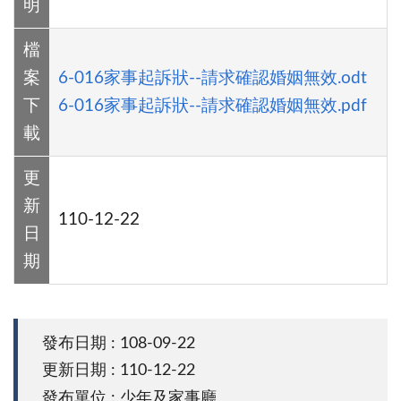
明
檔
案
6-016家事起訴狀--請求確認婚姻無效.odt
下
6-016家事起訴狀--請求確認婚姻無效.pdf
載
更
新
110-12-22
日
期
發布日期 : 108-09-22
更新日期 : 110-12-22
發布單位 : 少年及家事廳