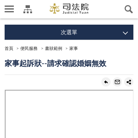
次選單
首頁
便民服務
書狀範例
家事
家事起訴狀--請求確認婚姻無效