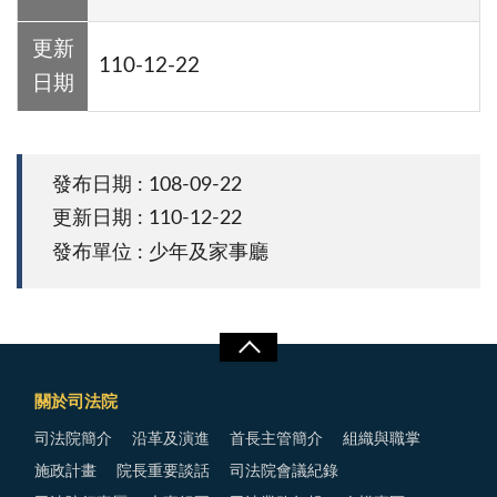
更新
110-12-22
日期
發布日期 : 108-09-22
更新日期 : 110-12-22
發布單位 : 少年及家事廳
關於司法院
司法院簡介
沿革及演進
首長主管簡介
組織與職掌
施政計畫
院長重要談話
司法院會議紀錄