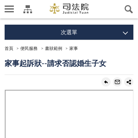
次選單
首頁
便民服務
書狀範例
家事
家事起訴狀--請求否認婚生子女