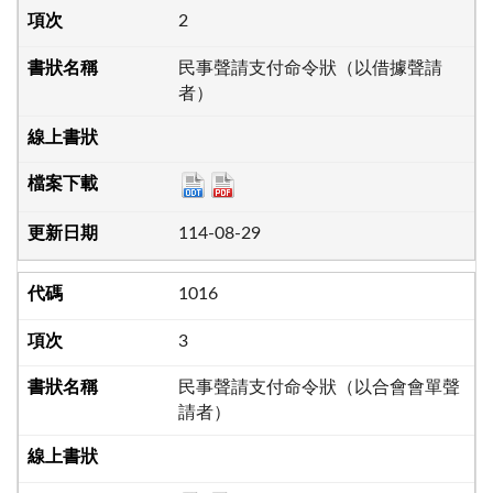
2
民事聲請支付命令狀（以借據聲請
者）
114-08-29
1016
3
民事聲請支付命令狀（以合會會單聲
請者）