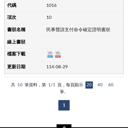
1016
10
民事聲請支付命令確定證明書狀
114-08-29
共
10
筆資料，第
1/1
頁，每頁顯示
20
40
60
筆。
1