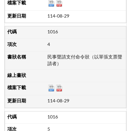
114-08-29
1016
4
民事聲請支付命令狀（以單張支票聲
請者）
114-08-29
1016
5