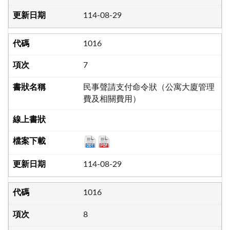
114-08-29
1016
7
民事聲請支付命令狀（公寓大廈管理
費及相關費用）
114-08-29
1016
8