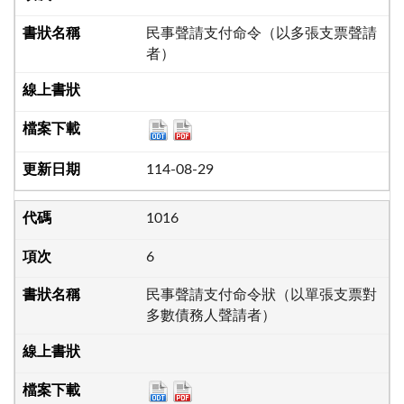
民事聲請支付命令（以多張支票聲請
者）
114-08-29
1016
6
民事聲請支付命令狀（以單張支票對
多數債務人聲請者）