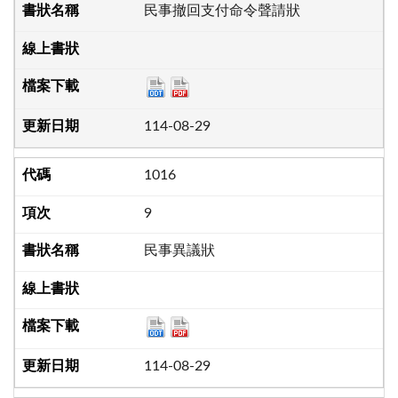
民事撤回支付命令聲請狀
114-08-29
1016
9
民事異議狀
114-08-29