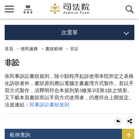
次選單
首頁
便民服務
書狀範例
非訟
非訟
依民事訴訟書狀規則，除小額程序起訴使用本院所定之表格
化訴狀者外，書狀原則應以電腦文書處理方式製作。若以手
寫方式製作，須釋明符合本規則第3條第3項第1款之情形。
又下載本頁書狀而以手寫方式使用者，仍應符合上開規定。
法規連結：
民事訴訟書狀規則
範例查詢