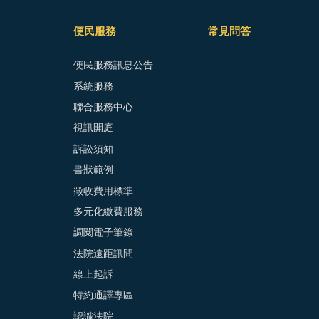
便民服務
常見問答
便民服務訊息公告
系統服務
聯合服務中心
視訊開庭
訴訟須知
書狀範例
徵收費用標準
多元化繳費服務
調閱電子筆錄
法院遠距訊問
線上起訴
特約通譯專區
認識法院