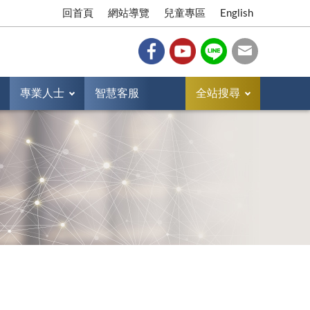
回首頁
網站導覽
兒童專區
English
專業人士
智慧客服
全站搜尋