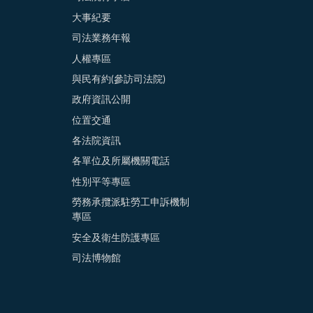
大事紀要
司法業務年報
人權專區
與民有約(參訪司法院)
政府資訊公開
位置交通
各法院資訊
各單位及所屬機關電話
性別平等專區
勞務承攬派駐勞工申訴機制
專區
安全及衛生防護專區
司法博物館