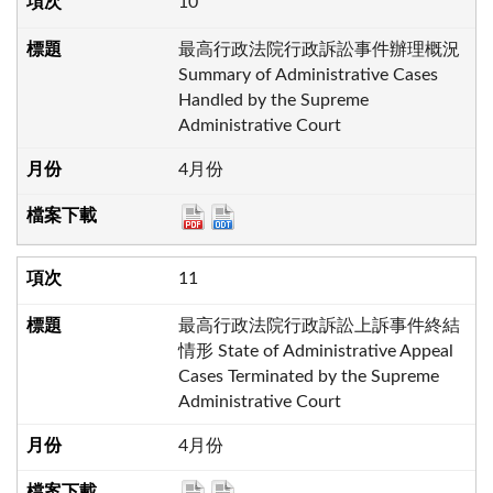
10
最高行政法院行政訴訟事件辦理概況
Summary of Administrative Cases
Handled by the Supreme
Administrative Court
4月份
11
最高行政法院行政訴訟上訴事件終結
情形 State of Administrative Appeal
Cases Terminated by the Supreme
Administrative Court
4月份