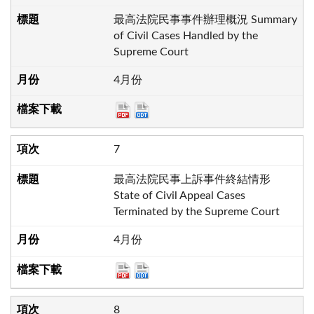
最高法院民事事件辦理概況 Summary
of Civil Cases Handled by the
Supreme Court
4月份
7
最高法院民事上訴事件終結情形
State of Civil Appeal Cases
Terminated by the Supreme Court
4月份
8