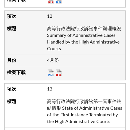
12
高等行政法院行政訴訟事件辦理概況
Summary of Administrative Cases
Handled by the High Administrative
Courts
4月份
13
高等行政法院行政訴訟第一審事件終
結情形 State of Administrative Cases
of the First Instance Terminated by
the High Administrative Courts