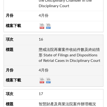
the Disciplinary Chamber in the
Disciplinary Court
4月份
16
懲戒法院再審案件收結件數及終結情
形 State of Filings and Dispositions
of Retrial Cases in Disciplinary Court
4月份
17
智慧財產及商業法院案件辦理概況