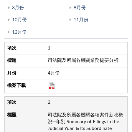
8月份
9月份
10月份
11月份
12月份
1
司法院及所屬各機關業務提要分析
4月份
2
司法院及所屬各機關各項案件新收概
況─年別 Summary of Filings in the
Judicial Yuan & Its Subordinate