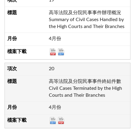
高等法院及分院民事事件辦理概況
Summary of Civil Cases Handled by
the High Courts and Their Branches
4月份
20
高等法院及分院民事事件終結件數
Civil Cases Terminated by the High
Courts and Their Branches
4月份