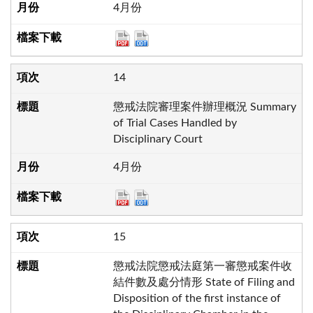
4月份
14
懲戒法院審理案件辦理概況 Summary
of Trial Cases Handled by
Disciplinary Court
4月份
15
懲戒法院懲戒法庭第一審懲戒案件收
結件數及處分情形 State of Filing and
Disposition of the first instance of