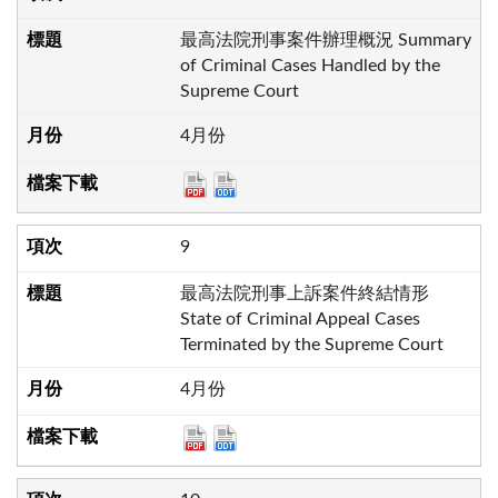
最高法院刑事案件辦理概況 Summary
of Criminal Cases Handled by the
Supreme Court
4月份
9
最高法院刑事上訴案件終結情形
State of Criminal Appeal Cases
Terminated by the Supreme Court
4月份