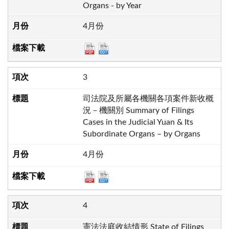
Organs - by Year
4月份
3
司法院及所屬各機關各項案件新收概
況－機關別 Summary of Filings
Cases in the Judicial Yuan & Its
Subordinate Organs – by Organs
4月份
4
憲法法庭收結情形 State of Filings